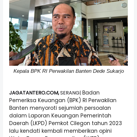
Kepala BPK RI Perwakilan Banten Dede Sukarjo
Badan
JAGATANTERO.COM,
SERANG|
Pemeriksa Keuangan (BPK) RI Perwakilan
Banten menyoroti sejumlah persoalan
dalam Laporan Keuangan Pemerintah
Daerah (LKPD) Pemkot Cilegon tahun 2023
lalu kendati kembali memberikan opini