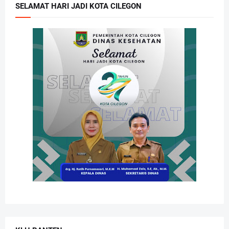
SELAMAT HARI JADI KOTA CILEGON