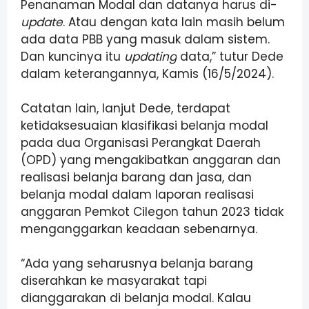
Penanaman Modal dan datanya harus di-
update
. Atau dengan kata lain masih belum
ada data PBB yang masuk dalam sistem.
Dan kuncinya itu
updating
data,” tutur Dede
dalam keterangannya, Kamis (16/5/2024).
Catatan lain, lanjut Dede, terdapat
ketidaksesuaian klasifikasi belanja modal
pada dua Organisasi Perangkat Daerah
(OPD) yang mengakibatkan anggaran dan
realisasi belanja barang dan jasa, dan
belanja modal dalam laporan realisasi
anggaran Pemkot Cilegon tahun 2023 tidak
menganggarkan keadaan sebenarnya.
“Ada yang seharusnya belanja barang
diserahkan ke masyarakat tapi
dianggarakan di belanja modal. Kalau