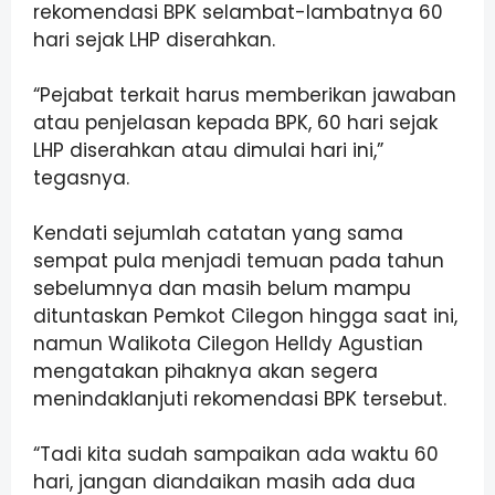
rekomendasi BPK selambat-lambatnya 60
hari sejak LHP diserahkan.
“Pejabat terkait harus memberikan jawaban
atau penjelasan kepada BPK, 60 hari sejak
LHP diserahkan atau dimulai hari ini,”
tegasnya.
Kendati sejumlah catatan yang sama
sempat pula menjadi temuan pada tahun
sebelumnya dan masih belum mampu
dituntaskan Pemkot Cilegon hingga saat ini,
namun Walikota Cilegon Helldy Agustian
mengatakan pihaknya akan segera
menindaklanjuti rekomendasi BPK tersebut.
“Tadi kita sudah sampaikan ada waktu 60
hari, jangan diandaikan masih ada dua