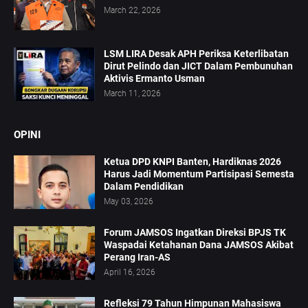
March 22, 2026
LSM LIRA Desak APH Periksa Keterlibatan
Dirut Pelindo dan JICT Dalam Pembunuhan
Aktivis Ermanto Usman
March 11, 2026
OPINI
Ketua DPD KNPI Banten, Hardiknas 2026
Harus Jadi Momentum Partisipasi Semesta
Dalam Pendidikan
May 03, 2026
Forum JAMSOS Ingatkan Direksi BPJS TK
Waspadai Ketahanan Dana JAMSOS Akibat
Perang Iran-AS
April 16, 2026
Refleksi 79 Tahun Himpunan Mahasiswa