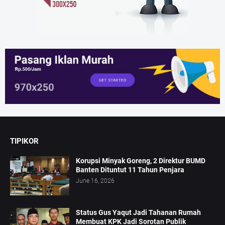
TIPIKOR
Korupsi Minyak Goreng, 2 Direktur BUMD
Banten Dituntut 11 Tahun Penjara
June 16, 2026
Status Gus Yaqut Jadi Tahanan Rumah
Membuat KPK Jadi Sorotan Publik