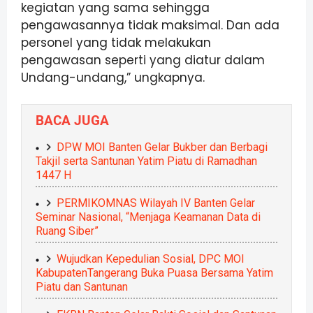
kegiatan yang sama sehingga
pengawasannya tidak maksimal. Dan ada
personel yang tidak melakukan
pengawasan seperti yang diatur dalam
Undang-undang,” ungkapnya.
BACA JUGA
DPW MOI Banten Gelar Bukber dan Berbagi
Takjil serta Santunan Yatim Piatu di Ramadhan
1447 H
PERMIKOMNAS Wilayah IV Banten Gelar
Seminar Nasional, “Menjaga Keamanan Data di
Ruang Siber”
Wujudkan Kepedulian Sosial, DPC MOI
KabupatenTangerang Buka Puasa Bersama Yatim
Piatu dan Santunan