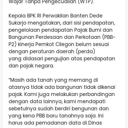
Wajar Tanpa
Pengecualian (WTP).
Kepala BPK RI Perwakilan Banten Dede
Sukarjo mengatakan, dari sisi pendapatan,
pengelolaan pendapatan Pajak Bumi dan
Bangunan Perdesaan dan Perkotaan (PBB-
P2) kinerja Pemkot Cilegon belum sesuai
dengan peraturan daerah (perda)
yang
didasari pengujian atas pendapatan
dan pajak negara.
“Masih ada tanah yang memang di
atasnya tidak ada bangunan tidak dikenai
pajak. Kami juga melakukan perbandingan
dengan data lainnya, kami mendapati
sebetulnya sudah berdiri bengunan dan
yang kena PBB baru tanahnya saja. Ini
harus
ada pemadanan data di Dinas