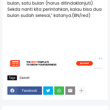
bulan, satu bulan (harus ditindaklanjuti).
Sekda nanti kita perintahkan, kalau bisa dua
bulan sudah selesai,” katanya.(BN/red)
Tags
Daerah
Facebook