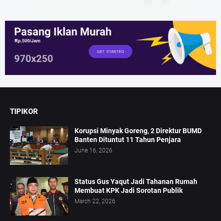
TIPIKOR
Korupsi Minyak Goreng, 2 Direktur BUMD
Banten Dituntut 11 Tahun Penjara
June 16, 2026
Status Gus Yaqut Jadi Tahanan Rumah
Membuat KPK Jadi Sorotan Publik
March 22, 2026