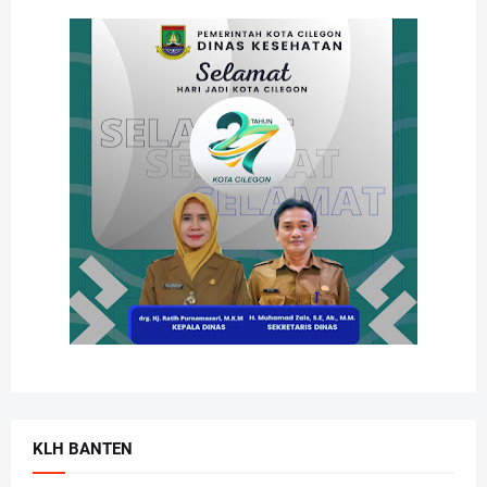
KLH BANTEN