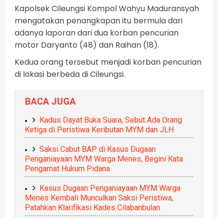
Kapolsek Cileungsi Kompol Wahyu Maduransyah
mengatakan penangkapan itu bermula dari
adanya laporan dari dua korban pencurian
motor Daryanto (48) dan Raihan (18).
Kedua orang tersebut menjadi korban pencurian
di lokasi berbeda di Cileungsi.
BACA JUGA
Kadus Dayat Buka Suara, Sebut Ada Orang
Ketiga di Peristiwa Keributan MYM dan JLH
Saksi Cabut BAP di Kasus Dugaan
Penganiayaan MYM Warga Menes, Begini Kata
Pengamat Hukum Pidana
Kasus Dugaan Penganiayaan MYM Warga
Menes Kembali Munculkan Saksi Peristiwa,
Patahkan Klarifikasi Kades Cilabanbulan