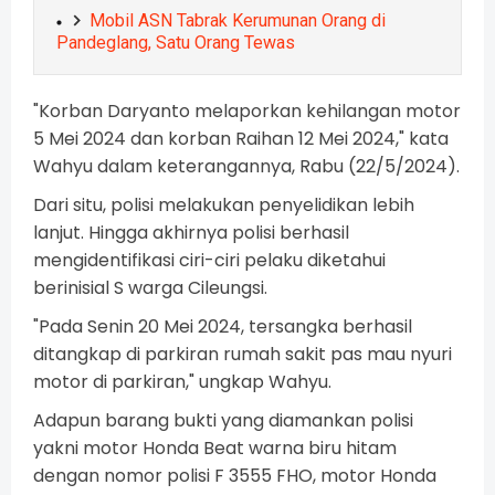
Mobil ASN Tabrak Kerumunan Orang di
Pandeglang, Satu Orang Tewas
"Korban Daryanto melaporkan kehilangan motor
5 Mei 2024 dan korban Raihan 12 Mei 2024," kata
Wahyu dalam keterangannya, Rabu (22/5/2024).
Dari situ, polisi melakukan penyelidikan lebih
lanjut. Hingga akhirnya polisi berhasil
mengidentifikasi ciri-ciri pelaku diketahui
berinisial S warga Cileungsi.
"Pada Senin 20 Mei 2024, tersangka berhasil
ditangkap di parkiran rumah sakit pas mau nyuri
motor di parkiran," ungkap Wahyu.
Adapun barang bukti yang diamankan polisi
yakni motor Honda Beat warna biru hitam
dengan nomor polisi F 3555 FHO, motor Honda