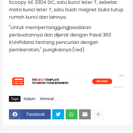
Scoopy AE 3304 DC, satu kunci leter T, sebelas
mata kunci leter T, satu buah magnet buka tutup
rumah kunci dan lainnya.
"Untuk mempertanggungjawabkan
perbuatannya dan dijerat dengan Pasal 363
KUHPidana tentang pencurian dengan
pemberatan," pungkasnya.(red)
Tags
Hukum
Kriminal
Facebook