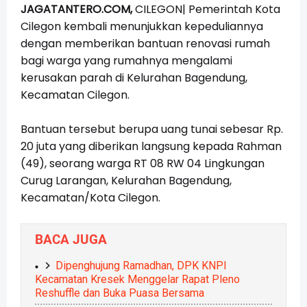
JAGATANTERO.COM,
CILEGON| Pemerintah Kota
Cilegon kembali menunjukkan kepeduliannya
dengan memberikan bantuan renovasi rumah
bagi warga yang rumahnya mengalami
kerusakan parah di Kelurahan Bagendung,
Kecamatan Cilegon.
Bantuan tersebut berupa uang tunai sebesar Rp.
20 juta yang diberikan langsung kepada Rahman
(49), seorang warga RT 08 RW 04 Lingkungan
Curug Larangan, Kelurahan Bagendung,
Kecamatan/Kota Cilegon.
BACA JUGA
Dipenghujung Ramadhan, DPK KNPI
Kecamatan Kresek Menggelar Rapat Pleno
Reshuffle dan Buka Puasa Bersama