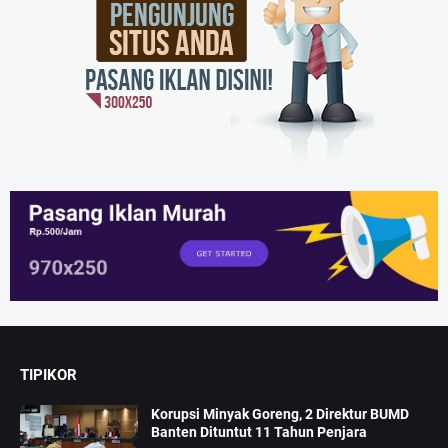
TIPIKOR
Korupsi Minyak Goreng, 2 Direktur BUMD
Banten Dituntut 11 Tahun Penjara