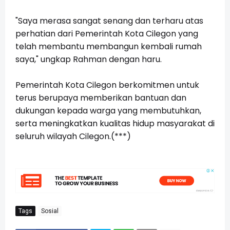
"Saya merasa sangat senang dan terharu atas
perhatian dari Pemerintah Kota Cilegon yang
telah membantu membangun kembali rumah
saya," ungkap Rahman dengan haru.
Pemerintah Kota Cilegon berkomitmen untuk
terus berupaya memberikan bantuan dan
dukungan kepada warga yang membutuhkan,
serta meningkatkan kualitas hidup masyarakat di
seluruh wilayah Cilegon.(***)
Tags
Sosial