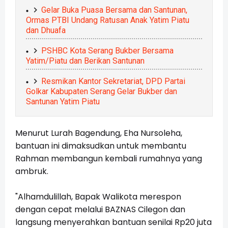
Gelar Buka Puasa Bersama dan Santunan,
Ormas PTBI Undang Ratusan Anak Yatim Piatu
dan Dhuafa
PSHBC Kota Serang Bukber Bersama
Yatim/Piatu dan Berikan Santunan
Resmikan Kantor Sekretariat, DPD Partai
Golkar Kabupaten Serang Gelar Bukber dan
Santunan Yatim Piatu
Menurut Lurah Bagendung, Eha Nursoleha,
bantuan ini dimaksudkan untuk membantu
Rahman membangun kembali rumahnya yang
ambruk.
"Alhamdulillah, Bapak Walikota merespon
dengan cepat melalui BAZNAS Cilegon dan
langsung menyerahkan bantuan senilai Rp20 juta