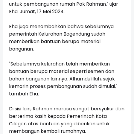
untuk pembangunan rumah Pak Rahman," ujar
Eha. Jumat, 17 Mei 2024.
Eha juga menambahkan bahwa sebelumnya
pemerintah Kelurahan Bagendung sudah
memberikan bantuan berupa material
bangunan.
"Sebelumnya kelurahan telah memberikan
bantuan berupa material seperti semen dan
bahan bangunan lainnya. Alhamdulillah, sejak
kemarin proses pembangunan sudah dimulai,"
tambah Eha.
Di sisi lain, Rahman merasa sangat bersyukur dan
berterima kasih kepada Pemerintah Kota
Cilegon atas bantuan yang diberikan untuk
membangun kembali rumahnya.