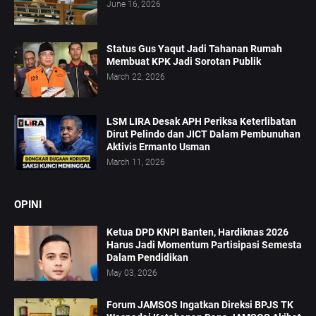
June 16, 2026
Status Gus Yaqut Jadi Tahanan Rumah
Membuat KPK Jadi Sorotan Publik
March 22, 2026
LSM LIRA Desak APH Periksa Keterlibatan
Dirut Pelindo dan JICT Dalam Pembunuhan
Aktivis Ermanto Usman
March 11, 2026
OPINI
Ketua DPD KNPI Banten, Hardiknas 2026
Harus Jadi Momentum Partisipasi Semesta
Dalam Pendidikan
May 03, 2026
Forum JAMSOS Ingatkan Direksi BPJS TK