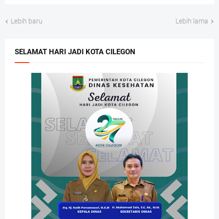
Lebih baru
Lebih lama
SELAMAT HARI JADI KOTA CILEGON