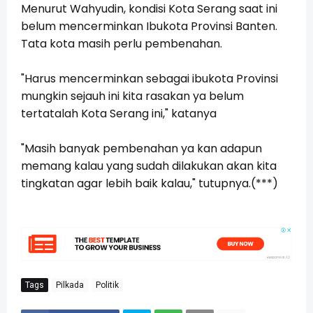
Menurut Wahyudin, kondisi Kota Serang saat ini
belum mencerminkan Ibukota Provinsi Banten.
Tata kota masih perlu pembenahan.
"Harus mencerminkan sebagai ibukota Provinsi
mungkin sejauh ini kita rasakan ya belum
tertatalah Kota Serang ini," katanya
"Masih banyak pembenahan ya kan adapun
memang kalau yang sudah dilakukan akan kita
tingkatan agar lebih baik kalau," tutupnya.(***)
Tags
Pilkada
Politik