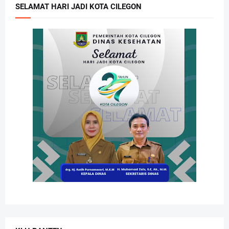
SELAMAT HARI JADI KOTA CILEGON