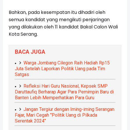
Bahkan, pada kesempatan itu dihadiri oleh
semua kandidat yang mengikuti penjaringan
yang dilakukan oleh 11 kandidat Bakal Calon Wali
Kota Serang.
BACA JUGA
Warga Jombang Cilegon Raih Hadiah Rp15
Juta Setelah Laporkan Politik Uang pada Tim
Satgas
Refleksi Hari Guru Nasional, Kepsek SMP
Daruttaufiq Berharap Agar Para Pemimpin Baru di
Banten Lebih Memperhatikan Para Guru
Jangan Tergiur dengan Iming-iming Serangan
Fajar, Mari Cegah "Politik Uang di Pilkada
Serentak 2024"