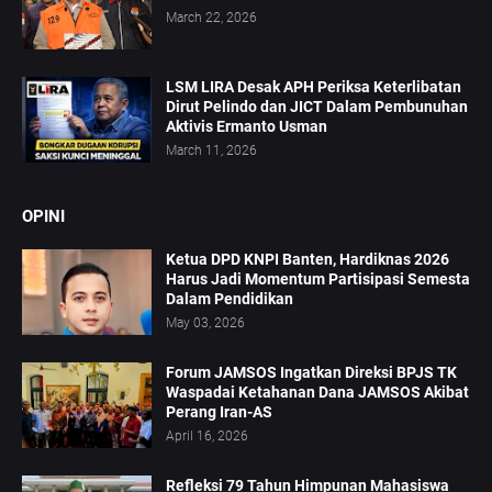
March 22, 2026
LSM LIRA Desak APH Periksa Keterlibatan
Dirut Pelindo dan JICT Dalam Pembunuhan
Aktivis Ermanto Usman
March 11, 2026
OPINI
Ketua DPD KNPI Banten, Hardiknas 2026
Harus Jadi Momentum Partisipasi Semesta
Dalam Pendidikan
May 03, 2026
Forum JAMSOS Ingatkan Direksi BPJS TK
Waspadai Ketahanan Dana JAMSOS Akibat
Perang Iran-AS
April 16, 2026
Refleksi 79 Tahun Himpunan Mahasiswa