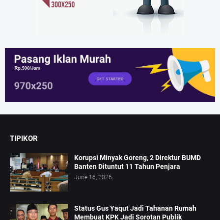
TIPIKOR
Korupsi Minyak Goreng, 2 Direktur BUMD
Banten Dituntut 11 Tahun Penjara
June 16, 2026
Status Gus Yaqut Jadi Tahanan Rumah
Membuat KPK Jadi Sorotan Publik