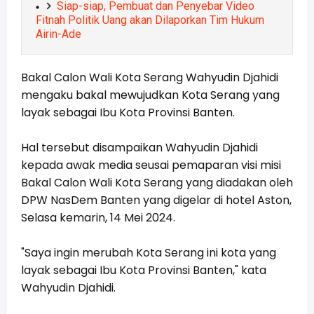
Siap-siap, Pembuat dan Penyebar Video
Fitnah Politik Uang akan Dilaporkan Tim Hukum
Airin-Ade
Bakal Calon Wali Kota Serang Wahyudin Djahidi
mengaku bakal mewujudkan Kota Serang yang
layak sebagai Ibu Kota Provinsi Banten.
Hal tersebut disampaikan Wahyudin Djahidi
kepada awak media seusai pemaparan visi misi
Bakal Calon Wali Kota Serang yang diadakan oleh
DPW NasDem Banten yang digelar di hotel Aston,
Selasa kemarin, 14 Mei 2024.
"Saya ingin merubah Kota Serang ini kota yang
layak sebagai Ibu Kota Provinsi Banten," kata
Wahyudin Djahidi.