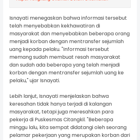
Isnayati menegaskan bahwa informasi tersebut
telah menyebabkan kekhawatiran di
masyarakat dan menyebabkan beberapa orang
menjadi korban dengan mentransfer sejumlah
uang kepada pelaku. "Informasi tersebut
memang sudah membuat resah masyarakat
dan sudah ada beberapa yang telah menjadi
korban dengan mentransfer sejumlah uang ke
pelaku," ujar Isnayati.
Lebih lanjut, Isnayati menjelaskan bahwa
keresahan tidak hanya terjadi di kalangan
masyarakat, tetapi juga meresahkan para
pekerja di Puskesmas Citangkil. "Beberapa
minggu lalu, kita sempat didatangi oleh seorang
pelamar pekerjaan yang merupakan korban dari