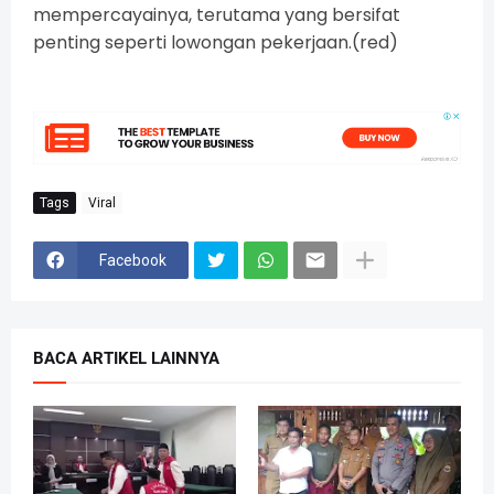
mempercayainya, terutama yang bersifat
penting seperti lowongan pekerjaan.(red)
Tags
Viral
Facebook
BACA ARTIKEL LAINNYA