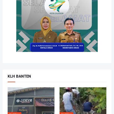
KLH BANTEN