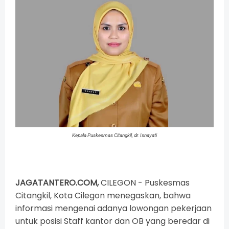
Kepala Puskesmas Citangkil, dr. Isnayati
JAGATANTERO.COM,
CILEGON - Puskesmas
Citangkil, Kota Cilegon menegaskan, bahwa
informasi mengenai adanya lowongan pekerjaan
untuk posisi Staff kantor dan OB yang beredar di