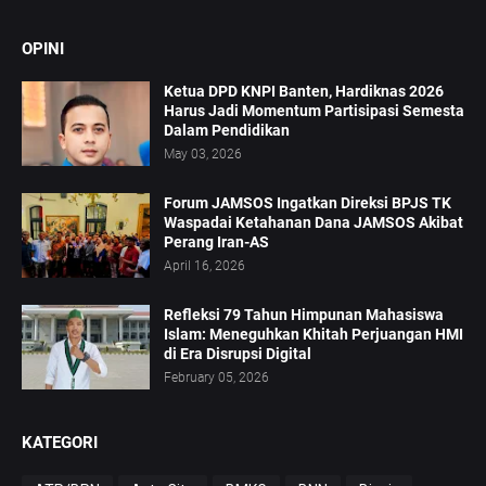
OPINI
Ketua DPD KNPI Banten, Hardiknas 2026
Harus Jadi Momentum Partisipasi Semesta
Dalam Pendidikan
May 03, 2026
Forum JAMSOS Ingatkan Direksi BPJS TK
Waspadai Ketahanan Dana JAMSOS Akibat
Perang Iran-AS
April 16, 2026
Refleksi 79 Tahun Himpunan Mahasiswa
Islam: Meneguhkan Khitah Perjuangan HMI
di Era Disrupsi Digital
February 05, 2026
KATEGORI