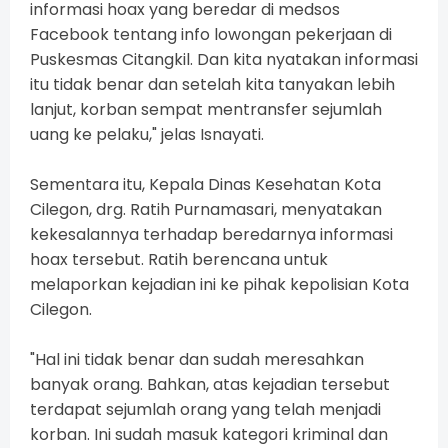
informasi hoax yang beredar di medsos
Facebook tentang info lowongan pekerjaan di
Puskesmas Citangkil. Dan kita nyatakan informasi
itu tidak benar dan setelah kita tanyakan lebih
lanjut, korban sempat mentransfer sejumlah
uang ke pelaku," jelas Isnayati.
Sementara itu, Kepala Dinas Kesehatan Kota
Cilegon, drg. Ratih Purnamasari, menyatakan
kekesalannya terhadap beredarnya informasi
hoax tersebut. Ratih berencana untuk
melaporkan kejadian ini ke pihak kepolisian Kota
Cilegon.
"Hal ini tidak benar dan sudah meresahkan
banyak orang. Bahkan, atas kejadian tersebut
terdapat sejumlah orang yang telah menjadi
korban. Ini sudah masuk kategori kriminal dan