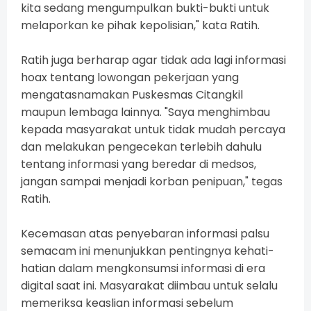
kita sedang mengumpulkan bukti-bukti untuk
melaporkan ke pihak kepolisian," kata Ratih.
Ratih juga berharap agar tidak ada lagi informasi
hoax tentang lowongan pekerjaan yang
mengatasnamakan Puskesmas Citangkil
maupun lembaga lainnya. "Saya menghimbau
kepada masyarakat untuk tidak mudah percaya
dan melakukan pengecekan terlebih dahulu
tentang informasi yang beredar di medsos,
jangan sampai menjadi korban penipuan," tegas
Ratih.
Kecemasan atas penyebaran informasi palsu
semacam ini menunjukkan pentingnya kehati-
hatian dalam mengkonsumsi informasi di era
digital saat ini. Masyarakat diimbau untuk selalu
memeriksa keaslian informasi sebelum