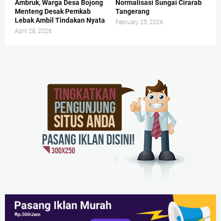
Ambruk, Warga Desa Bojong
Normalisasi Sungai Cirarab
Menteng Desak Pemkab
Tangerang
Lebak Ambil Tindakan Nyata
February 25, 2026
April 28, 2026