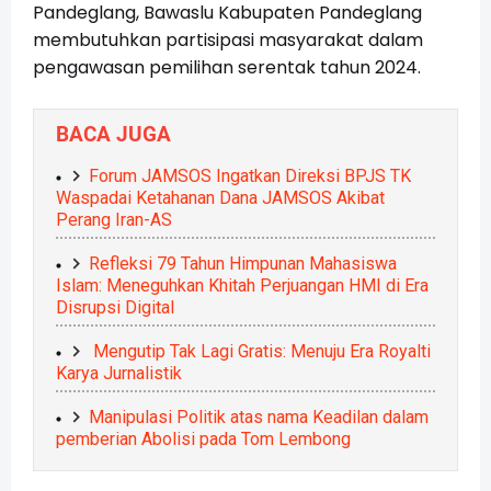
Pandeglang, Bawaslu Kabupaten Pandeglang
membutuhkan partisipasi masyarakat dalam
pengawasan pemilihan serentak tahun 2024.
BACA JUGA
Forum JAMSOS Ingatkan Direksi BPJS TK
Waspadai Ketahanan Dana JAMSOS Akibat
Perang Iran-AS
Refleksi 79 Tahun Himpunan Mahasiswa
Islam: Meneguhkan Khitah Perjuangan HMI di Era
Disrupsi Digital
Mengutip Tak Lagi Gratis: Menuju Era Royalti
Karya Jurnalistik
Manipulasi Politik atas nama Keadilan dalam
pemberian Abolisi pada Tom Lembong