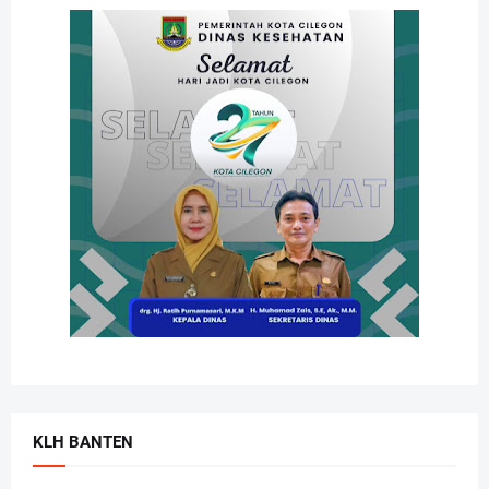
KLH BANTEN