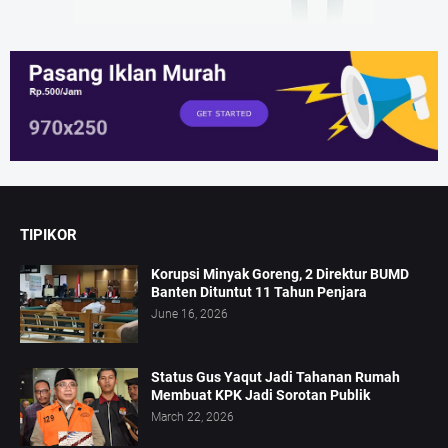
TIPIKOR
Korupsi Minyak Goreng, 2 Direktur BUMD
Banten Dituntut 11 Tahun Penjara
June 16, 2026
Status Gus Yaqut Jadi Tahanan Rumah
Membuat KPK Jadi Sorotan Publik
March 22, 2026