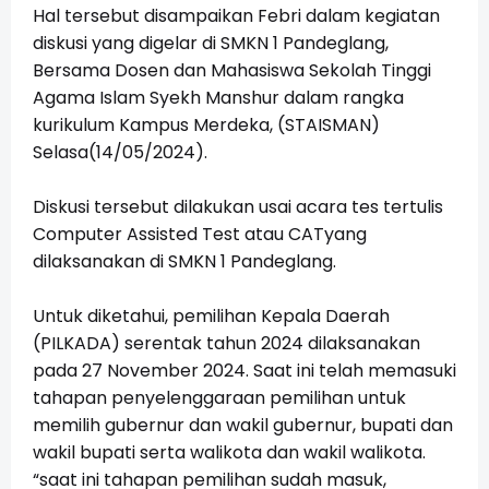
Hal tersebut disampaikan Febri dalam kegiatan
diskusi yang digelar di SMKN 1 Pandeglang,
Bersama Dosen dan Mahasiswa Sekolah Tinggi
Agama Islam Syekh Manshur dalam rangka
kurikulum Kampus Merdeka, (STAISMAN)
Selasa(14/05/2024).
Diskusi tersebut dilakukan usai acara tes tertulis
Computer Assisted Test atau CATyang
dilaksanakan di SMKN 1 Pandeglang.
Untuk diketahui, pemilihan Kepala Daerah
(PILKADA) serentak tahun 2024 dilaksanakan
pada 27 November 2024. Saat ini telah memasuki
tahapan penyelenggaraan pemilihan untuk
memilih gubernur dan wakil gubernur, bupati dan
wakil bupati serta walikota dan wakil walikota.
“saat ini tahapan pemilihan sudah masuk,