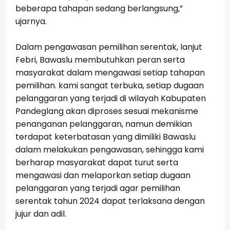
beberapa tahapan sedang berlangsung,”
ujarnya.
Dalam pengawasan pemilihan serentak, lanjut
Febri, Bawaslu membutuhkan peran serta
masyarakat dalam mengawasi setiap tahapan
pemilihan. kami sangat terbuka, setiap dugaan
pelanggaran yang terjadi di wilayah Kabupaten
Pandeglang akan diproses sesuai mekanisme
penanganan pelanggaran, namun demikian
terdapat keterbatasan yang dimiliki Bawaslu
dalam melakukan pengawasan, sehingga kami
berharap masyarakat dapat turut serta
mengawasi dan melaporkan setiap dugaan
pelanggaran yang terjadi agar pemilihan
serentak tahun 2024 dapat terlaksana dengan
jujur dan adil.