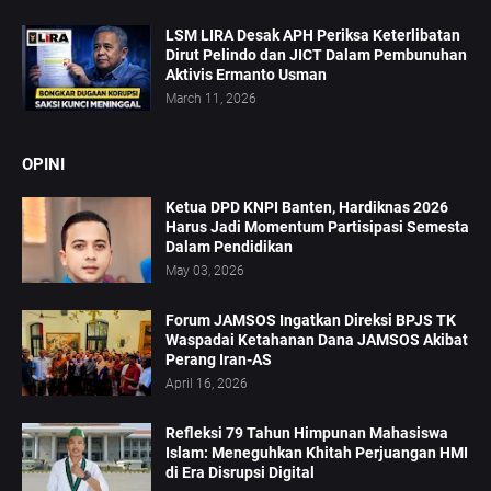
LSM LIRA Desak APH Periksa Keterlibatan
Dirut Pelindo dan JICT Dalam Pembunuhan
Aktivis Ermanto Usman
March 11, 2026
OPINI
Ketua DPD KNPI Banten, Hardiknas 2026
Harus Jadi Momentum Partisipasi Semesta
Dalam Pendidikan
May 03, 2026
Forum JAMSOS Ingatkan Direksi BPJS TK
Waspadai Ketahanan Dana JAMSOS Akibat
Perang Iran-AS
April 16, 2026
Refleksi 79 Tahun Himpunan Mahasiswa
Islam: Meneguhkan Khitah Perjuangan HMI
di Era Disrupsi Digital