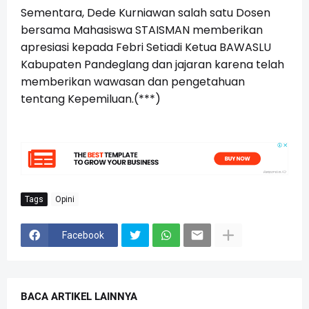
Sementara, Dede Kurniawan salah satu Dosen
bersama Mahasiswa STAISMAN memberikan
apresiasi kepada Febri Setiadi Ketua BAWASLU
Kabupaten Pandeglang dan jajaran karena telah
memberikan wawasan dan pengetahuan
tentang Kepemiluan.(***)
Tags
Opini
Facebook
BACA ARTIKEL LAINNYA