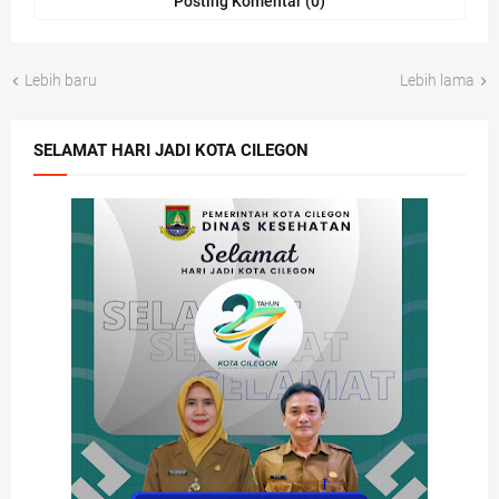
Posting Komentar (0)
Lebih baru
Lebih lama
SELAMAT HARI JADI KOTA CILEGON