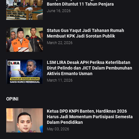
Banten Dituntut 11 Tahun Penjara
June 16, 2026
Status Gus Yaqut Jadi Tahanan Rumah
Membuat KPK Jadi Sorotan Publik
March 22, 2026
LSM LIRA Desak APH Periksa Keterlibatan
Dirut Pelindo dan JICT Dalam Pembunuhan
Aktivis Ermanto Usman
March 11, 2026
OPINI
Ketua DPD KNPI Banten, Hardiknas 2026
Harus Jadi Momentum Partisipasi Semesta
Dalam Pendidikan
May 03, 2026