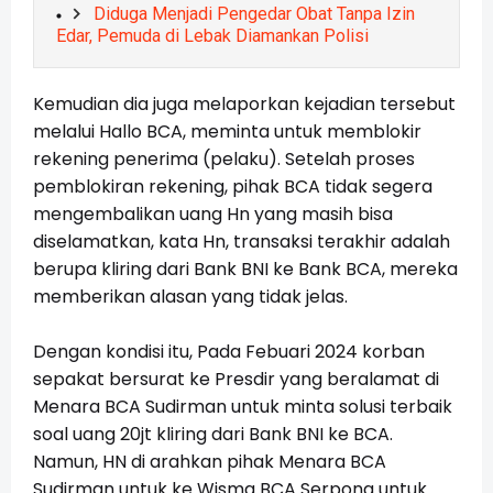
Diduga Menjadi Pengedar Obat Tanpa Izin
Edar, Pemuda di Lebak Diamankan Polisi
Kemudian dia juga melaporkan kejadian tersebut
melalui Hallo BCA, meminta untuk memblokir
rekening penerima (pelaku). Setelah proses
pemblokiran rekening, pihak BCA tidak segera
mengembalikan uang Hn yang masih bisa
diselamatkan, kata Hn, transaksi terakhir adalah
berupa kliring dari Bank BNI ke Bank BCA, mereka
memberikan alasan yang tidak jelas.
Dengan kondisi itu, Pada Febuari 2024 korban
sepakat bersurat ke Presdir yang beralamat di
Menara BCA Sudirman untuk minta solusi terbaik
soal uang 20jt kliring dari Bank BNI ke BCA.
Namun, HN di arahkan pihak Menara BCA
Sudirman untuk ke Wisma BCA Serpong untuk