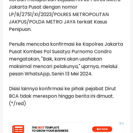
Jakarta Pusat dengan nomor
LP/B/2751/XI/2023/POLRES METROPOLITAN
JAKPUS/POLDA METRO JAYA terkait Kasus
Penipuan.
Penulis mencoba konfirmasi ke Kapolres Jakarta
Pusat Kombes Pol Susatyo Purnomo Condro
mengatakan, "Baik, kami akan usahakan
maksimal mencari pelakunya," ujarnya, melalui
pesan WhatsApp, Senin 13 Mei 2024.
Disisi lainnya konfirmasi ke pihak pejabat Dirut
BCA tidak merespon hingga berita ini dimuat.
(*/red)