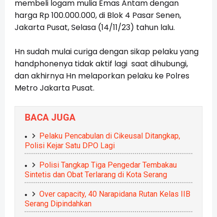
membeli logam mulia Emas Antam dengan
harga Rp 100.000.000, di Blok 4 Pasar Senen,
Jakarta Pusat, Selasa (14/11/23) tahun lalu.
Hn sudah mulai curiga dengan sikap pelaku yang
handphonenya tidak aktif lagi saat dihubungi,
dan akhirnya Hn melaporkan pelaku ke Polres
Metro Jakarta Pusat.
BACA JUGA
Pelaku Pencabulan di Cikeusal Ditangkap,
Polisi Kejar Satu DPO Lagi
Polisi Tangkap Tiga Pengedar Tembakau
Sintetis dan Obat Terlarang di Kota Serang
Over capacity, 40 Narapidana Rutan Kelas IIB
Serang Dipindahkan