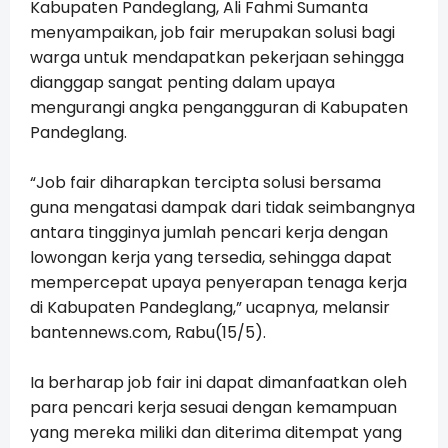
Kabupaten Pandeglang, Ali Fahmi Sumanta
menyampaikan, job fair merupakan solusi bagi
warga untuk mendapatkan pekerjaan sehingga
dianggap sangat penting dalam upaya
mengurangi angka pengangguran di Kabupaten
Pandeglang.
“Job fair diharapkan tercipta solusi bersama
guna mengatasi dampak dari tidak seimbangnya
antara tingginya jumlah pencari kerja dengan
lowongan kerja yang tersedia, sehingga dapat
mempercepat upaya penyerapan tenaga kerja
di Kabupaten Pandeglang,” ucapnya, melansir
bantennews.com, Rabu(15/5).
Ia berharap job fair ini dapat dimanfaatkan oleh
para pencari kerja sesuai dengan kemampuan
yang mereka miliki dan diterima ditempat yang