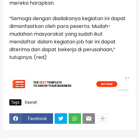
mereka harapkan.
“Semoga dengan diadakanya kegiatan ini dapat
dimanfaatkan oleh para peserta. Mudah-
mudahan masyarakat yang sudah ikut
mendaftar dalam kegiatan job fair ini dapat
diterima dan dapat bekerja di perusahaan,”
tutupnya.
(red)
Tags
Daerah
Facebook