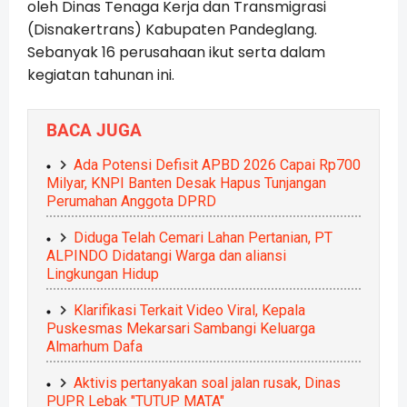
oleh Dinas Tenaga Kerja dan Transmigrasi
(Disnakertrans) Kabupaten Pandeglang.
Sebanyak 16 perusahaan ikut serta dalam
kegiatan tahunan ini.
BACA JUGA
Ada Potensi Defisit APBD 2026 Capai Rp700
Milyar, KNPI Banten Desak Hapus Tunjangan
Perumahan Anggota DPRD
Diduga Telah Cemari Lahan Pertanian, PT
ALPINDO Didatangi Warga dan aliansi
Lingkungan Hidup
Klarifikasi Terkait Video Viral, Kepala
Puskesmas Mekarsari Sambangi Keluarga
Almarhum Dafa
Aktivis pertanyakan soal jalan rusak, Dinas
PUPR Lebak "TUTUP MATA"