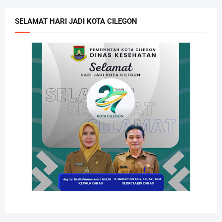
SELAMAT HARI JADI KOTA CILEGON