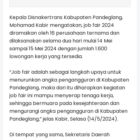
Kepala Disnakertrans Kabupaten Pandeglang,
Mohamad Kabir mengatakan, job fair 2024
diramaikan oleh 16 perusahaan ternama dan
dilaksanakan selama dua hari mulai 14 Mei
sampai 15 Mei 2024 dengan jumlah 1.600
lowongan kerja yang tersedia.
“Job fair adalah sebagai langkah upaya untuk
menurunkan angka pengangguran di Kabupaten
Pandeglang, maka dari itu diharapkan kegiatan
job fair ini mampu menyerap tenaga kerja,
sehingga bermuara pada kesejahteraan dan
mengurangi angka pengangguran di Kabupaten
Pandeglang,” jelas Kabir, Selasa (14/5/2024).
Di tempat yang sama, Sekretaris Daerah