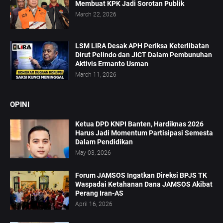
Membuat KPK Jadi Sorotan Publik
March 22, 2026
LSM LIRA Desak APH Periksa Keterlibatan
Dirut Pelindo dan JICT Dalam Pembunuhan
Aktivis Ermanto Usman
March 11, 2026
OPINI
Ketua DPD KNPI Banten, Hardiknas 2026
Harus Jadi Momentum Partisipasi Semesta
Dalam Pendidikan
May 03, 2026
Forum JAMSOS Ingatkan Direksi BPJS TK
Waspadai Ketahanan Dana JAMSOS Akibat
Perang Iran-AS
April 16, 2026