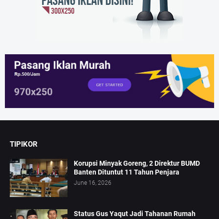
TIPIKOR
Korupsi Minyak Goreng, 2 Direktur BUMD
Banten Dituntut 11 Tahun Penjara
June 16, 2026
Status Gus Yaqut Jadi Tahanan Rumah