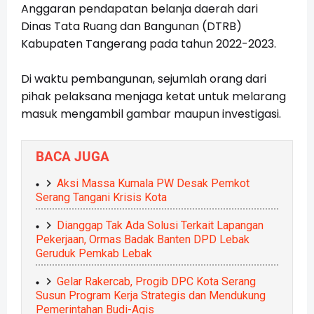
Anggaran pendapatan belanja daerah dari
Dinas Tata Ruang dan Bangunan (DTRB)
Kabupaten Tangerang pada tahun 2022-2023.
Di waktu pembangunan, sejumlah orang dari
pihak pelaksana menjaga ketat untuk melarang
masuk mengambil gambar maupun investigasi.
BACA JUGA
Aksi Massa Kumala PW Desak Pemkot
Serang Tangani Krisis Kota
Dianggap Tak Ada Solusi Terkait Lapangan
Pekerjaan, Ormas Badak Banten DPD Lebak
Geruduk Pemkab Lebak
Gelar Rakercab, Progib DPC Kota Serang
Susun Program Kerja Strategis dan Mendukung
Pemerintahan Budi-Agis