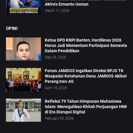
Aktivis Ermanto Usman
March 11, 2026
OPINI
Ketua DPD KNPI Banten, Hardiknas 2026
Harus Jadi Momentum Partisipasi Semesta
Dalam Pendidikan
May 03, 2026
Forum JAMSOS Ingatkan Direksi BPJS TK
Waspadai Ketahanan Dana JAMSOS Akibat
Perang Iran-AS
April 16, 2026
Refleksi 79 Tahun Himpunan Mahasiswa
Islam: Meneguhkan Khitah Perjuangan HMI
di Era Disrupsi Digital
February 05, 2026