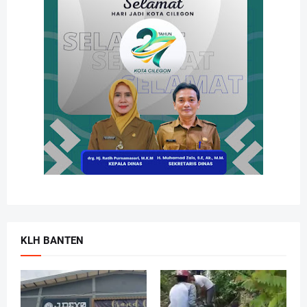
KLH BANTEN