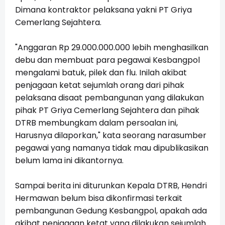
Dimana kontraktor pelaksana yakni PT Griya
Cemerlang Sejahtera.
"Anggaran Rp 29.000.000.000 lebih menghasilkan
debu dan membuat para pegawai Kesbangpol
mengalami batuk, pilek dan flu. Inilah akibat
penjagaan ketat sejumlah orang dari pihak
pelaksana disaat pembangunan yang dilakukan
pihak PT Griya Cemerlang Sejahtera dan pihak
DTRB membungkam dalam persoalan ini,
Harusnya dilaporkan," kata seorang narasumber
pegawai yang namanya tidak mau dipublikasikan
belum lama ini dikantornya.
Sampai berita ini diturunkan Kepala DTRB, Hendri
Hermawan belum bisa dikonfirmasi terkait
pembangunan Gedung Kesbangpol, apakah ada
akibat penjagaan ketat yang dilakukan sejumlah