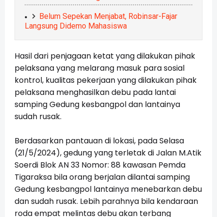
Belum Sepekan Menjabat, Robinsar-Fajar
Langsung Didemo Mahasiswa
Hasil dari penjagaan ketat yang dilakukan pihak
pelaksana yang melarang masuk para sosial
kontrol, kualitas pekerjaan yang dilakukan pihak
pelaksana menghasilkan debu pada lantai
samping Gedung kesbangpol dan lantainya
sudah rusak.
Berdasarkan pantauan di lokasi, pada Selasa
(21/5/2024), gedung yang terletak di Jalan M.Atik
Soerdi Blok AN 33 Nomor: 88 kawasan Pemda
Tigaraksa bila orang berjalan dilantai samping
Gedung kesbangpol lantainya menebarkan debu
dan sudah rusak. Lebih parahnya bila kendaraan
roda empat melintas debu akan terbang