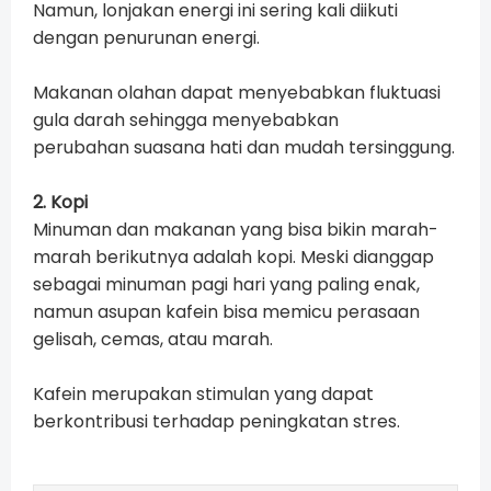
Namun, lonjakan energi ini sering kali diikuti
dengan penurunan energi.
Makanan olahan dapat menyebabkan fluktuasi
gula darah sehingga menyebabkan
perubahan suasana hati dan mudah tersinggung.
2. Kopi
Minuman dan makanan yang bisa bikin marah-
marah berikutnya adalah kopi. Meski dianggap
sebagai minuman pagi hari yang paling enak,
namun asupan kafein bisa memicu perasaan
gelisah, cemas, atau marah.
Kafein merupakan stimulan yang dapat
berkontribusi terhadap peningkatan stres.