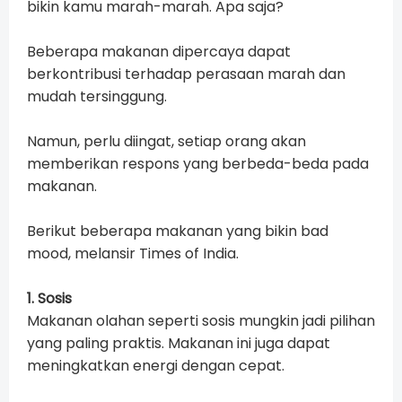
bikin kamu marah-marah. Apa saja?
Beberapa makanan dipercaya dapat
berkontribusi terhadap perasaan marah dan
mudah tersinggung.
Namun, perlu diingat, setiap orang akan
memberikan respons yang berbeda-beda pada
makanan.
Berikut beberapa makanan yang bikin bad
mood, melansir Times of India.
1. Sosis
Makanan olahan seperti sosis mungkin jadi pilihan
yang paling praktis. Makanan ini juga dapat
meningkatkan energi dengan cepat.