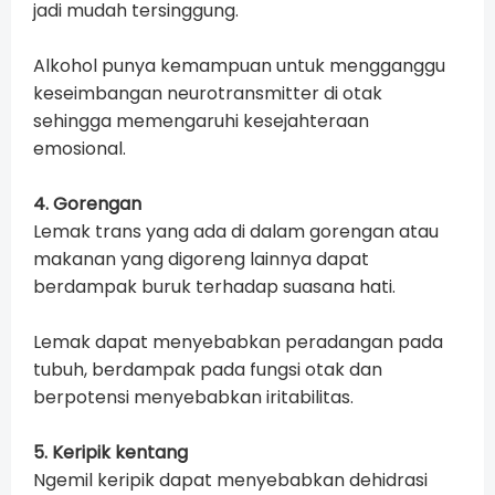
jadi mudah tersinggung.
Alkohol punya kemampuan untuk mengganggu
keseimbangan neurotransmitter di otak
sehingga memengaruhi kesejahteraan
emosional.
4. Gorengan
Lemak trans yang ada di dalam gorengan atau
makanan yang digoreng lainnya dapat
berdampak buruk terhadap suasana hati.
Lemak dapat menyebabkan peradangan pada
tubuh, berdampak pada fungsi otak dan
berpotensi menyebabkan iritabilitas.
5. Keripik kentang
Ngemil keripik dapat menyebabkan dehidrasi