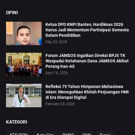
OPINI
Ketua DPD KNPI Banten, Hardiknas 2026
Harus Jadi Momentum Partisipasi Semesta
Dalam Pendidikan
May 03, 2026
Forum JAMSOS Ingatkan Direksi BPJS TK
Waspadai Ketahanan Dana JAMSOS Akibat
Perang Iran-AS
April 16, 2026
Refleksi 79 Tahun Himpunan Mahasiswa
Islam: Meneguhkan Khitah Perjuangan HMI
di Era Disrupsi Digital
February 05, 2026
KATEGORI