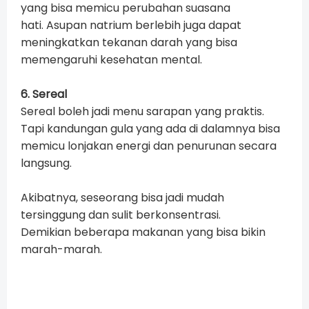
yang bisa memicu perubahan suasana
hati.
Asupan natrium berlebih juga dapat
meningkatkan tekanan darah yang bisa
memengaruhi kesehatan mental.
6. Sereal
Sereal boleh jadi menu sarapan yang praktis.
Tapi kandungan gula yang ada di dalamnya bisa
memicu lonjakan energi dan penurunan secara
langsung.
Akibatnya, seseorang bisa jadi mudah
tersinggung dan sulit berkonsentrasi.
Demikian beberapa makanan yang bisa bikin
marah-marah.