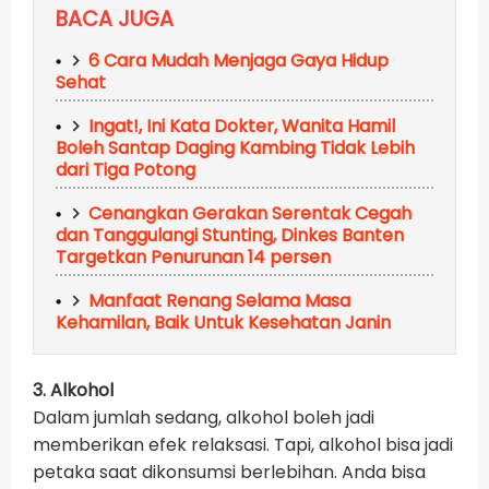
BACA JUGA
6 Cara Mudah Menjaga Gaya Hidup
Sehat
Ingat!, Ini Kata Dokter, Wanita Hamil
Boleh Santap Daging Kambing Tidak Lebih
dari Tiga Potong
Cenangkan Gerakan Serentak Cegah
dan Tanggulangi Stunting, Dinkes Banten
Targetkan Penurunan 14 persen
Manfaat Renang Selama Masa
Kehamilan, Baik Untuk Kesehatan Janin
3. Alkohol
Dalam jumlah sedang, alkohol boleh jadi
memberikan efek relaksasi. Tapi, alkohol bisa jadi
petaka saat dikonsumsi berlebihan. Anda bisa