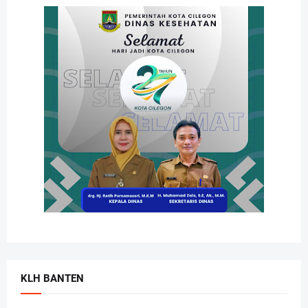
KLH BANTEN