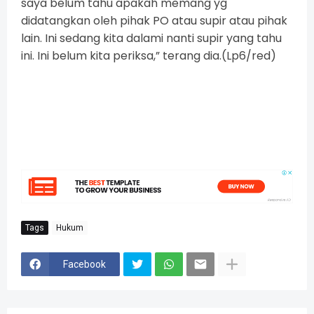
saya belum tahu apakah memang yg
didatangkan oleh pihak PO atau supir atau pihak
lain. Ini sedang kita dalami nanti supir yang tahu
ini. Ini belum kita periksa,” terang dia.(Lp6/red)
Tags
Hukum
Facebook