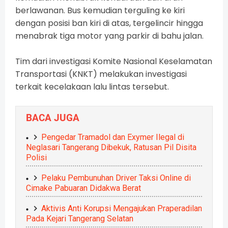
berlawanan. Bus kemudian terguling ke kiri
dengan posisi ban kiri di atas, tergelincir hingga
menabrak tiga motor yang parkir di bahu jalan.
Tim dari investigasi Komite Nasional Keselamatan
Transportasi (KNKT) melakukan investigasi
terkait kecelakaan lalu lintas tersebut.
BACA JUGA
Pengedar Tramadol dan Exymer Ilegal di
Neglasari Tangerang Dibekuk, Ratusan Pil Disita
Polisi
Pelaku Pembunuhan Driver Taksi Online di
Cimake Pabuaran Didakwa Berat
Aktivis Anti Korupsi Mengajukan Praperadilan
Pada Kejari Tangerang Selatan