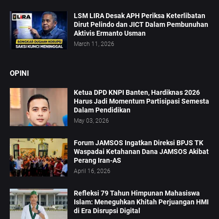
LSM LIRA Desak APH Periksa Keterlibatan
Dirut Pelindo dan JICT Dalam Pembunuhan
Aktivis Ermanto Usman
March 11, 2026
OPINI
Ketua DPD KNPI Banten, Hardiknas 2026
Harus Jadi Momentum Partisipasi Semesta
Dalam Pendidikan
May 03, 2026
Forum JAMSOS Ingatkan Direksi BPJS TK
Waspadai Ketahanan Dana JAMSOS Akibat
Perang Iran-AS
April 16, 2026
Refleksi 79 Tahun Himpunan Mahasiswa
Islam: Meneguhkan Khitah Perjuangan HMI
di Era Disrupsi Digital