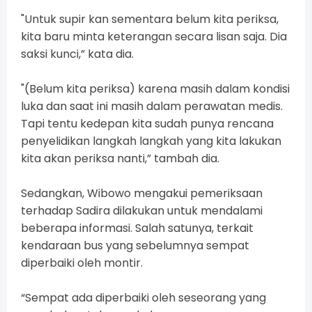
"Untuk supir kan sementara belum kita periksa,
kita baru minta keterangan secara lisan saja. Dia
saksi kunci,” kata dia.
"(Belum kita periksa) karena masih dalam kondisi
luka dan saat ini masih dalam perawatan medis.
Tapi tentu kedepan kita sudah punya rencana
penyelidikan langkah langkah yang kita lakukan
kita akan periksa nanti,” tambah dia.
Sedangkan, Wibowo mengakui pemeriksaan
terhadap Sadira dilakukan untuk mendalami
beberapa informasi. Salah satunya, terkait
kendaraan bus yang sebelumnya sempat
diperbaiki oleh montir.
“Sempat ada diperbaiki oleh seseorang yang