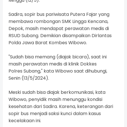
Minggu (12/5).
Sadira, sopir bus pariwisata Putera Fajar yang
membawa rombongan SMK Lingga Kencana,
Depok, masih mendapat perawatan medis di
RSUD Subang. Demikian disampaikan Dirlantas
Polda Jawa Barat Kombes Wibowo.
"Sudah bisa memang (diajak bicara), saat ini
masih perawatan medis di klinik Dokkes
Polres Subang," kata Wibowo saat dihubungi,
Senin (13/5/2024).
Meski sudah bisa diajak berkomunikasi, kata
Wibowo, penyidik masih menunggu kondisi
kesehatan dari Sadira. Karena, keterangan dari
sopir bus menjadi saksi kunci dalam kasus
kecelakaan ini.