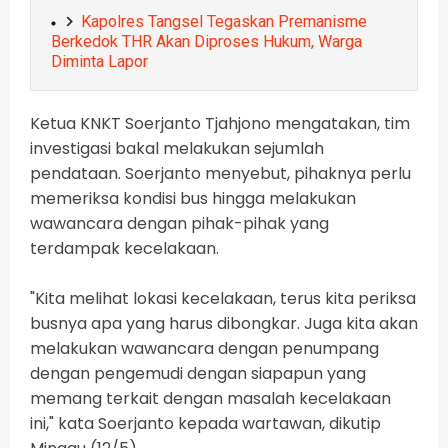
Kapolres Tangsel Tegaskan Premanisme
Berkedok THR Akan Diproses Hukum, Warga
Diminta Lapor
Ketua KNKT Soerjanto Tjahjono mengatakan, tim
investigasi bakal melakukan sejumlah
pendataan. Soerjanto menyebut, pihaknya perlu
memeriksa kondisi bus hingga melakukan
wawancara dengan pihak-pihak yang
terdampak kecelakaan.
"Kita melihat lokasi kecelakaan, terus kita periksa
busnya apa yang harus dibongkar. Juga kita akan
melakukan wawancara dengan penumpang
dengan pengemudi dengan siapapun yang
memang terkait dengan masalah kecelakaan
ini," kata Soerjanto kepada wartawan, dikutip