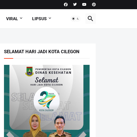
VIRAL
LIPSUS
SELAMAT HARI JADI KOTA CILEGON