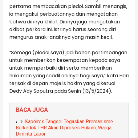
pertama membacakan pledoi. Sambil menangis,
ia mengakui perbuatannya dan mengatakan
bahwa dirinya khilaf. Dirinya juga mengatakan
akibat perkara ini, istrinya harus seorang diri
mengurus anak-anaknya yang masih kecil.
“Semoga (pledoi saya) jadi bahan pertimbangan
untuk memberikan kesempatan kepada saya
untuk memperbaiki diri serta memberikan
hukuman yang seadil adilnya bagi saya,” kata Hari
terisak di depan majelis hakim yang diketuai
Dedy Ady Saputra pada Senin (13/5/2024).
BACA JUGA
Kapolres Tangsel Tegaskan Premanisme
Berkedok THR Akan Diproses Hukum, Warga
Diminta Lapor