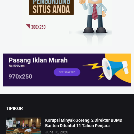
TIPIKOR
Korupsi Minyak Goreng, 2 Direktur BUMD
Banten Dituntut 11 Tahun Penjara
June 16, 2026