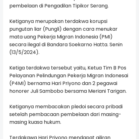
pembelaan di Pengadilan Tipikor Serang.
Ketiganya merupakan terdakwa korupsi
pungutan liar (Pungli) dengan cara menukar
mata uang Pekerja Migran Indonesia (PMI)
secara ilegal di Bandara Soekarno Hatta. Senin
(13/5/2024).
Ketiga terdakwa tersebut yaitu, Ketua Tim B Pos
Pelayanan Pelindungan Pekerja Migran Indonesai
(P4MI) bernama Hari Priyono dan 2 pegawai
honorer Juli Sambobo bersama Meriani Tarigan.
Ketiganya membacakan pledoi secara pribadi
setelah pembacaan pembelaan dari masing-
masing kuasa hukum.
Terdakawa Hari Priyono mendapat giliran