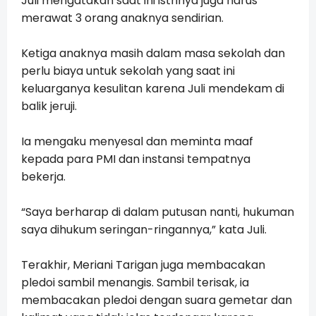
Juli mengatakan saat ini istrinya juga harus
merawat 3 orang anaknya sendirian.
Ketiga anaknya masih dalam masa sekolah dan
perlu biaya untuk sekolah yang saat ini
keluarganya kesulitan karena Juli mendekam di
balik jeruji.
Ia mengaku menyesal dan meminta maaf
kepada para PMI dan instansi tempatnya
bekerja.
“Saya berharap di dalam putusan nanti, hukuman
saya dihukum seringan-ringannya,” kata Juli.
Terakhir, Meriani Tarigan juga membacakan
pledoi sambil menangis. Sambil terisak, ia
membacakan pledoi dengan suara gemetar dan