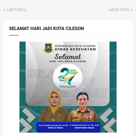
Lebih baru
Lebih lama
SELAMAT HARI JADI KOTA CILEGON