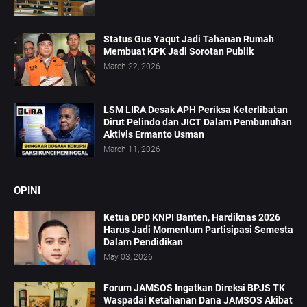
Status Gus Yaqut Jadi Tahanan Rumah
Membuat KPK Jadi Sorotan Publik
March 22, 2026
LSM LIRA Desak APH Periksa Keterlibatan
Dirut Pelindo dan JICT Dalam Pembunuhan
Aktivis Ermanto Usman
March 11, 2026
OPINI
Ketua DPD KNPI Banten, Hardiknas 2026
Harus Jadi Momentum Partisipasi Semesta
Dalam Pendidikan
May 03, 2026
Forum JAMSOS Ingatkan Direksi BPJS TK
Waspadai Ketahanan Dana JAMSOS Akibat