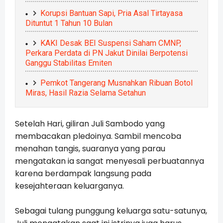
Korupsi Bantuan Sapi, Pria Asal Tirtayasa
Dituntut 1 Tahun 10 Bulan
KAKI Desak BEI Suspensi Saham CMNP,
Perkara Perdata di PN Jakut Dinilai Berpotensi
Ganggu Stabilitas Emiten
Pemkot Tangerang Musnahkan Ribuan Botol
Miras, Hasil Razia Selama Setahun
Setelah Hari, giliran Juli Sambodo yang
membacakan pledoinya. Sambil mencoba
menahan tangis, suaranya yang parau
mengatakan ia sangat menyesali perbuatannya
karena berdampak langsung pada
kesejahteraan keluarganya.
Sebagai tulang punggung keluarga satu-satunya,