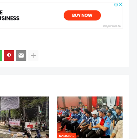
NASIONAL