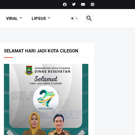
VIRAL
LIPSUS
SELAMAT HARI JADI KOTA CILEGON