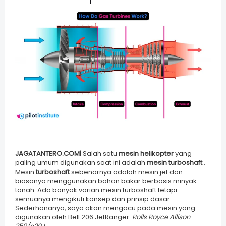
JAGATANTERO.COM
| Salah satu
mesin helikopter
yang
paling umum digunakan saat ini adalah
mesin turboshaft
.
Mesin
turboshaft
sebenarnya adalah mesin jet dan
biasanya menggunakan bahan bakar berbasis minyak
tanah. Ada banyak varian mesin turboshaft tetapi
semuanya mengikuti konsep dan prinsip dasar.
Sederhananya, saya akan mengacu pada mesin yang
digunakan oleh Bell 206 JetRanger.
Rolls Royce Allison