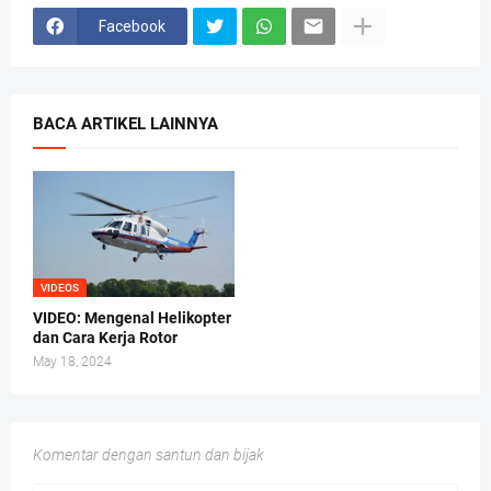
Facebook
BACA ARTIKEL LAINNYA
VIDEOS
VIDEO: Mengenal Helikopter
dan Cara Kerja Rotor
May 18, 2024
Komentar dengan santun dan bijak