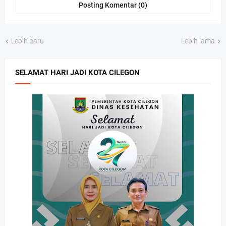
Posting Komentar (0)
Lebih baru
Lebih lama
SELAMAT HARI JADI KOTA CILEGON