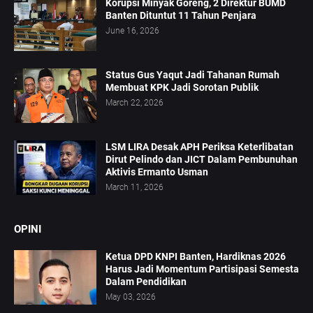
Korupsi Minyak Goreng, 2 Direktur BUMD
Banten Dituntut 11 Tahun Penjara
June 16, 2026
Status Gus Yaqut Jadi Tahanan Rumah
Membuat KPK Jadi Sorotan Publik
March 22, 2026
LSM LIRA Desak APH Periksa Keterlibatan
Dirut Pelindo dan JICT Dalam Pembunuhan
Aktivis Ermanto Usman
March 11, 2026
OPINI
Ketua DPD KNPI Banten, Hardiknas 2026
Harus Jadi Momentum Partisipasi Semesta
Dalam Pendidikan
May 03, 2026