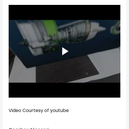
Video Courtesy of youtube