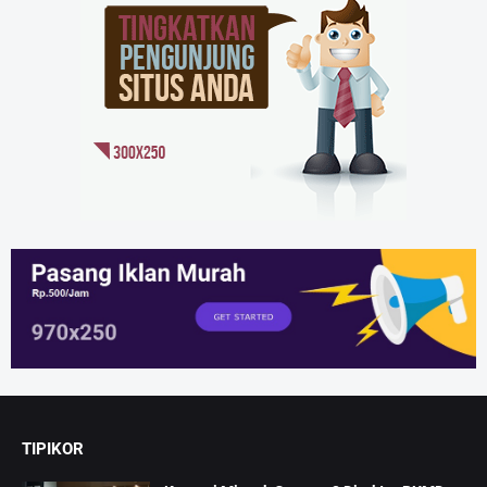
TIPIKOR