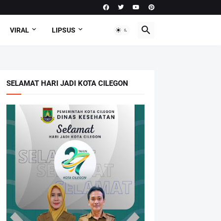
VIRAL
LIPSUS
SELAMAT HARI JADI KOTA CILEGON