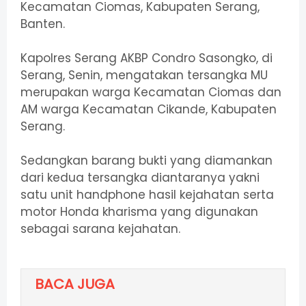
Kecamatan Ciomas, Kabupaten Serang,
Banten.
Kapolres Serang AKBP Condro Sasongko, di
Serang, Senin, mengatakan tersangka MU
merupakan warga Kecamatan Ciomas dan
AM warga Kecamatan Cikande, Kabupaten
Serang.
Sedangkan barang bukti yang diamankan
dari kedua tersangka diantaranya yakni
satu unit handphone hasil kejahatan serta
motor Honda kharisma yang digunakan
sebagai sarana kejahatan.
BACA JUGA