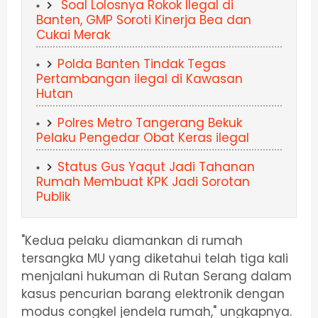
Soal Lolosnya Rokok Ilegal di
Banten, GMP Soroti Kinerja Bea dan
Cukai Merak
Polda Banten Tindak Tegas
Pertambangan ilegal di Kawasan
Hutan
Polres Metro Tangerang Bekuk
Pelaku Pengedar Obat Keras ilegal
Status Gus Yaqut Jadi Tahanan
Rumah Membuat KPK Jadi Sorotan
Publik
"Kedua pelaku diamankan di rumah
tersangka MU yang diketahui telah tiga kali
menjalani hukuman di Rutan Serang dalam
kasus pencurian barang elektronik dengan
modus congkel jendela rumah," ungkapnya.