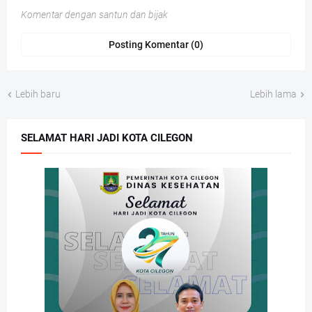
Komentar dengan santun dan bijak
Posting Komentar (0)
Lebih baru
Lebih lama
SELAMAT HARI JADI KOTA CILEGON