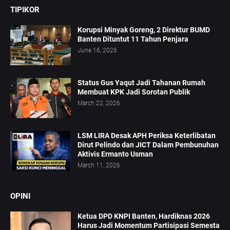
TIPIKOR
Korupsi Minyak Goreng, 2 Direktur BUMD
Banten Dituntut 11 Tahun Penjara
June 16, 2026
Status Gus Yaqut Jadi Tahanan Rumah
Membuat KPK Jadi Sorotan Publik
March 22, 2026
LSM LIRA Desak APH Periksa Keterlibatan
Dirut Pelindo dan JICT Dalam Pembunuhan
Aktivis Ermanto Usman
March 11, 2026
OPINI
Ketua DPD KNPI Banten, Hardiknas 2026
Harus Jadi Momentum Partisipasi Semesta