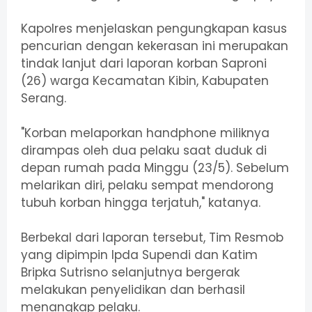
Kapolres menjelaskan pengungkapan kasus
pencurian dengan kekerasan ini merupakan
tindak lanjut dari laporan korban Saproni
(26) warga Kecamatan Kibin, Kabupaten
Serang.
"Korban melaporkan handphone miliknya
dirampas oleh dua pelaku saat duduk di
depan rumah pada Minggu (23/5). Sebelum
melarikan diri, pelaku sempat mendorong
tubuh korban hingga terjatuh," katanya.
Berbekal dari laporan tersebut, Tim Resmob
yang dipimpin Ipda Supendi dan Katim
Bripka Sutrisno selanjutnya bergerak
melakukan penyelidikan dan berhasil
menangkap pelaku.