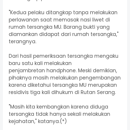
"Kedua pelaku ditangkap tanpa melakukan
perlawanan saat memasak nasi liwet di
rumah tersangka MU. Barang bukti yang
diamankan didapat dari rumah tersangka,"
terangnya.
Dari hasil pemeriksaan tersangka mengaku
baru satu kali melakukan
penjambretan handphone. Meski demikian,
pihaknya masih melakukan pengembangan
karena diketahui tersangka MU merupakan
residivis tiga kali dihukum di Rutan Serang.
"Masih kita kembangkan karena diduga
tersangka tidak hanya sekali melakukan
kejahatan," katanya.(*)