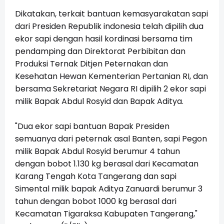
Dikatakan, terkait bantuan kemasyarakatan sapi
dari Presiden Republik indonesia telah dipilih dua
ekor sapi dengan hasil kordinasi bersama tim
pendamping dan Direktorat Perbibitan dan
Produksi Ternak Ditjen Peternakan dan
Kesehatan Hewan Kementerian Pertanian RI, dan
bersama Sekretariat Negara RI dipilih 2 ekor sapi
milik Bapak Abdul Rosyid dan Bapak Aditya.
"Dua ekor sapi bantuan Bapak Presiden
semuanya dari peternak asal Banten, sapi Pegon
milik Bapak Abdul Rosyid berumur 4 tahun
dengan bobot 1.130 kg berasal dari Kecamatan
Karang Tengah Kota Tangerang dan sapi
Simental milik bapak Aditya Zanuardi berumur 3
tahun dengan bobot 1000 kg berasal dari
Kecamatan Tigaraksa Kabupaten Tangerang,"