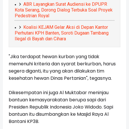
ABR Layangkan Surat Audiensi ke DPUPR
Kota Serang, Dorong Dialog Terbuka Soal Proyek
Pedestrian Royal
Koalisi KEJAM Gelar Aksi di Depan Kantor
Perhutani KPH Banten, Soroti Dugaan Tambang
Ilegal di Bayah dan Cihara
"Jika terdapat hewan kurban yang tidak
memenuhi kriteria dan syarat berkurban, harus
segera diganti, itu yang akan dilakukan tim
kesehatan hewan Dinas Pertanian", tegasnya.
Dikesempatan ini juga Al Muktabar meninjau
bantuan kemasyarakatan berupa sapi dari
Presiden Republik Indonesia Joko Widodo. Sapi
bantuan itu disumbangkan ke Masjid Raya Al
Bantani KP3B.