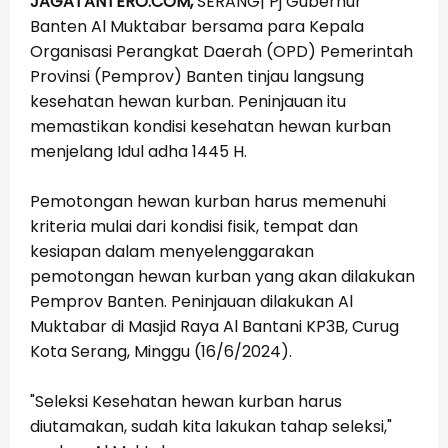
JAGATANTERO.COM,
SERANG| Pj Gubernur
Banten Al Muktabar bersama para Kepala
Organisasi Perangkat Daerah (OPD) Pemerintah
Provinsi (Pemprov) Banten tinjau langsung
kesehatan hewan kurban. Peninjauan itu
memastikan kondisi kesehatan hewan kurban
menjelang Idul adha 1445 H.
Pemotongan hewan kurban harus memenuhi
kriteria mulai dari kondisi fisik, tempat dan
kesiapan dalam menyelenggarakan
pemotongan hewan kurban yang akan dilakukan
Pemprov Banten. Peninjauan dilakukan Al
Muktabar di Masjid Raya Al Bantani KP3B, Curug
Kota Serang, Minggu (16/6/2024).
"Seleksi Kesehatan hewan kurban harus
diutamakan, sudah kita lakukan tahap seleksi,"