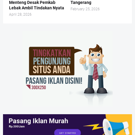
Menteng Desak Pemkab
Tangerang
Lebak Ambil Tindakan Nyata
February 25, 2026
April 28, 2026