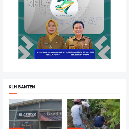
KLH BANTEN