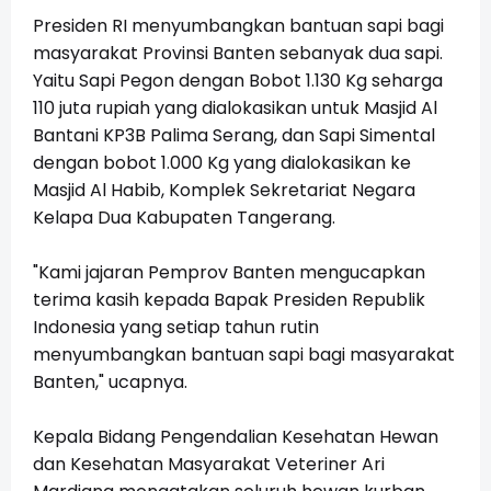
Presiden RI menyumbangkan bantuan sapi bagi
masyarakat Provinsi Banten sebanyak dua sapi.
Yaitu Sapi Pegon dengan Bobot 1.130 Kg seharga
110 juta rupiah yang dialokasikan untuk Masjid Al
Bantani KP3B Palima Serang, dan Sapi Simental
dengan bobot 1.000 Kg yang dialokasikan ke
Masjid Al Habib, Komplek Sekretariat Negara
Kelapa Dua Kabupaten Tangerang.
"Kami jajaran Pemprov Banten mengucapkan
terima kasih kepada Bapak Presiden Republik
Indonesia yang setiap tahun rutin
menyumbangkan bantuan sapi bagi masyarakat
Banten," ucapnya.
Kepala Bidang Pengendalian Kesehatan Hewan
dan Kesehatan Masyarakat Veteriner Ari