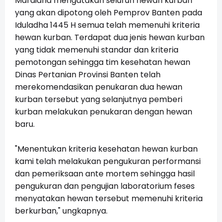
Mardiana mengatakan seluruh hewan kurban
yang akan dipotong oleh Pemprov Banten pada
Iduladha 1445 H semua telah memenuhi kriteria
hewan kurban. Terdapat dua jenis hewan kurban
yang tidak memenuhi standar dan kriteria
pemotongan sehingga tim kesehatan hewan
Dinas Pertanian Provinsi Banten telah
merekomendasikan penukaran dua hewan
kurban tersebut yang selanjutnya pemberi
kurban melakukan penukaran dengan hewan
baru.
"Menentukan kriteria kesehatan hewan kurban
kami telah melakukan pengukuran performansi
dan pemeriksaan ante mortem sehingga hasil
pengukuran dan pengujian laboratorium feses
menyatakan hewan tersebut memenuhi kriteria
berkurban," ungkapnya.