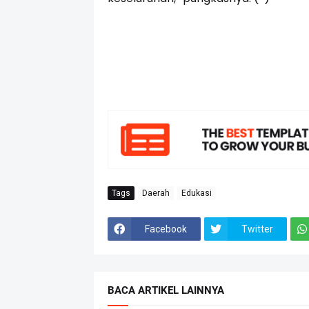
Tags
Daerah
Edukasi
Facebook
Twitter
BACA ARTIKEL LAINNYA