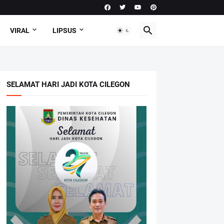
VIRAL
LIPSUS
SELAMAT HARI JADI KOTA CILEGON