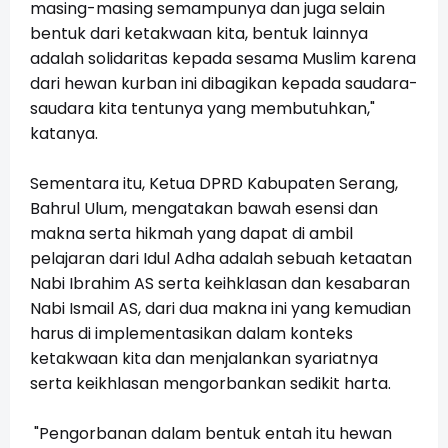
masing-masing semampunya dan juga selain
bentuk dari ketakwaan kita, bentuk lainnya
adalah solidaritas kepada sesama Muslim karena
dari hewan kurban ini dibagikan kepada saudara-
saudara kita tentunya yang membutuhkan,"
katanya.
Sementara itu, Ketua DPRD Kabupaten Serang,
Bahrul Ulum, mengatakan bawah esensi dan
makna serta hikmah yang dapat di ambil
pelajaran dari Idul Adha adalah sebuah ketaatan
Nabi Ibrahim AS serta keihklasan dan kesabaran
Nabi Ismail AS, dari dua makna ini yang kemudian
harus di implementasikan dalam konteks
ketakwaan kita dan menjalankan syariatnya
serta keikhlasan mengorbankan sedikit harta.
"Pengorbanan dalam bentuk entah itu hewan