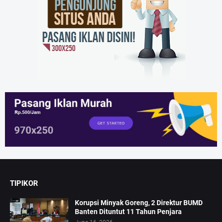
TIPIKOR
Korupsi Minyak Goreng, 2 Direktur BUMD
Banten Dituntut 11 Tahun Penjara