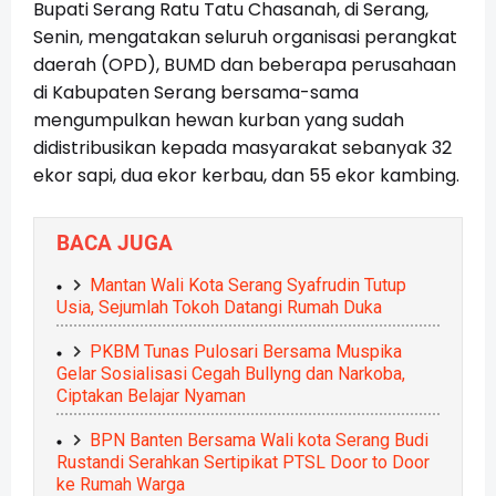
Bupati Serang Ratu Tatu Chasanah, di Serang,
Senin, mengatakan seluruh organisasi perangkat
daerah (OPD), BUMD dan beberapa perusahaan
di Kabupaten Serang bersama-sama
mengumpulkan hewan kurban yang sudah
didistribusikan kepada masyarakat sebanyak 32
ekor sapi, dua ekor kerbau, dan 55 ekor kambing.
BACA JUGA
Mantan Wali Kota Serang Syafrudin Tutup
Usia, Sejumlah Tokoh Datangi Rumah Duka
PKBM Tunas Pulosari Bersama Muspika
Gelar Sosialisasi Cegah Bullyng dan Narkoba,
Ciptakan Belajar Nyaman
BPN Banten Bersama Wali kota Serang Budi
Rustandi Serahkan Sertipikat PTSL Door to Door
ke Rumah Warga