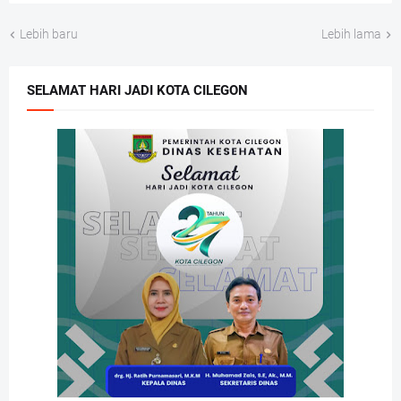
Lebih baru
Lebih lama
SELAMAT HARI JADI KOTA CILEGON