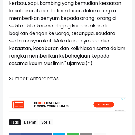
kerbau, sapi, kambing yang kemudian ketaatan
kesabaran itu serta keihklasan dalam rangka
memberikan senyum kepada orang-orang di
sekitar kita karena daging kurban akan di
bagikan dengan keluarga, tetangga, saudara
serta masyarakat. Maka kuncinya ada dua
ketaatan, kesabaran dan keikhlasan serta dalam
rangka memberikan kebahagiaan kepada
sesama kaum Muslimin," ujarnya.(*)
Sumber: Antaranews
Tags
Daerah
Sosial