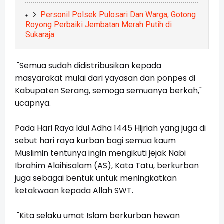
Personil Polsek Pulosari Dan Warga, Gotong
Royong Perbaiki Jembatan Merah Putih di
Sukaraja
"Semua sudah didistribusikan kepada
masyarakat mulai dari yayasan dan ponpes di
Kabupaten Serang, semoga semuanya berkah,"
ucapnya.
Pada Hari Raya Idul Adha 1445 Hijriah yang juga di
sebut hari raya kurban bagi semua kaum
Muslimin tentunya ingin mengikuti jejak Nabi
Ibrahim Alaihisalam (AS), Kata Tatu, berkurban
juga sebagai bentuk untuk meningkatkan
ketakwaan kepada Allah SWT.
"Kita selaku umat Islam berkurban hewan