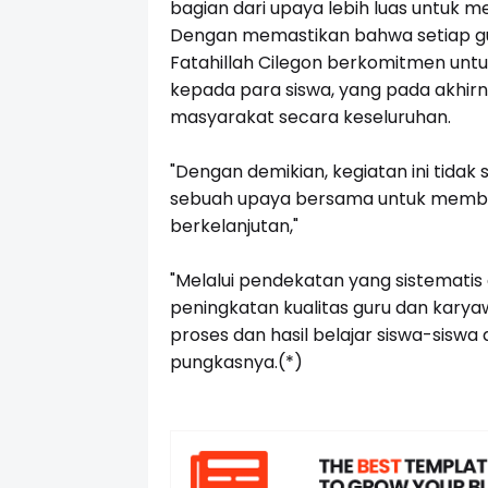
bagian dari upaya lebih luas untuk m
Dengan memastikan bahwa setiap gu
Fatahillah Cilegon berkomitmen unt
kepada para siswa, yang pada akhi
masyarakat secara keseluruhan.
"Dengan demikian, kegiatan ini tidak
sebuah upaya bersama untuk memban
berkelanjutan,"
"Melalui pendekatan yang sistematis
peningkatan kualitas guru dan kar
proses dan hasil belajar siswa-siswa 
pungkasnya.(*)