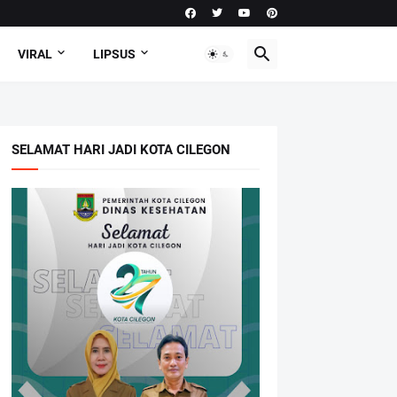
VIRAL
LIPSUS
SELAMAT HARI JADI KOTA CILEGON