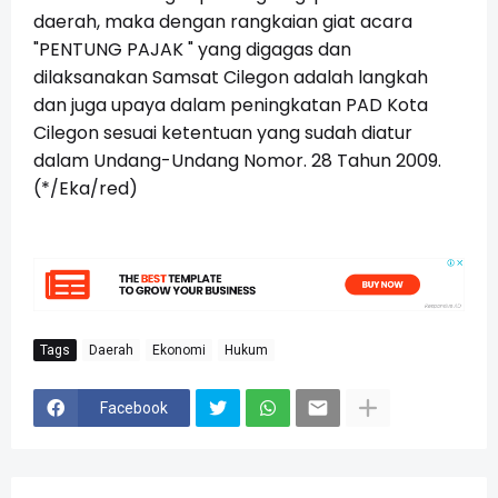
daerah, maka dengan rangkaian giat acara
"PENTUNG PAJAK " yang digagas dan
dilaksanakan Samsat Cilegon adalah langkah
dan juga upaya dalam peningkatan PAD Kota
Cilegon sesuai ketentuan yang sudah diatur
dalam Undang-Undang Nomor. 28 Tahun 2009.
(*/Eka/red)
Tags
Daerah
Ekonomi
Hukum
Facebook