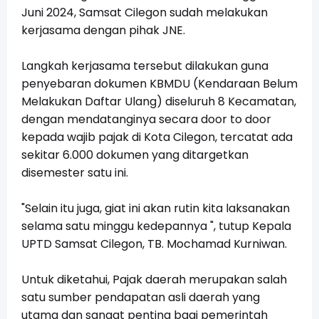
Juni 2024, Samsat Cilegon sudah melakukan
kerjasama dengan pihak JNE.
Langkah kerjasama tersebut dilakukan guna
penyebaran dokumen KBMDU (Kendaraan Belum
Melakukan Daftar Ulang) diseluruh 8 Kecamatan,
dengan mendatanginya secara door to door
kepada wajib pajak di Kota Cilegon, tercatat ada
sekitar 6.000 dokumen yang ditargetkan
disemester satu ini.
"Selain itu juga, giat ini akan rutin kita laksanakan
selama satu minggu kedepannya ", tutup
Kepala
UPTD Samsat Cilegon, TB. Mochamad Kurniwan.
Untuk diketahui, Pajak daerah merupakan salah
satu sumber pendapatan asli daerah yang
utama dan sangat penting bagi pemerintah