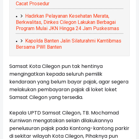
Cacat Prosedur
Hadirkan Pelayanan Kesehatan Merata,
Berkwalitas, Dinkes Cilegon Lakukan Berbagai
Program Mulai JKN Hingga 24 Jam Puskesmas
Kapolda Banten Jalin Silaturahmi Kamtibmas
Bersama PWI Banten
Samsat Kota Cilegon pun tak hentinya
mengingatkan kepada seluruh pemilik
kendaraan yang belum bayar pajak, agar segera
melakukan pembayaran pajak di loket loket
Samsat Cilegon yang tersedia.
Kepala UPTD Samsat Cilegon, TB. Mochamad
Kurniwan mengatakan selain dilakukannya
penelusuran pajak pada Kantong-kantong parkir
di sekitar wilayah Kota Cilegon,
Pihaknya pun