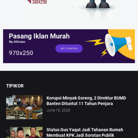
TIPIKOR
Korupsi Minyak Goreng, 2 Direktur BUMD
Banten Dituntut 11 Tahun Penjara
June 16, 2026
Status Gus Yaqut Jadi Tahanan Rumah
Membuat KPK Jadi Sorotan Publik