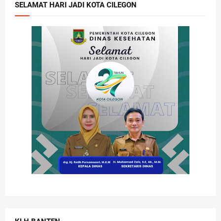
SELAMAT HARI JADI KOTA CILEGON