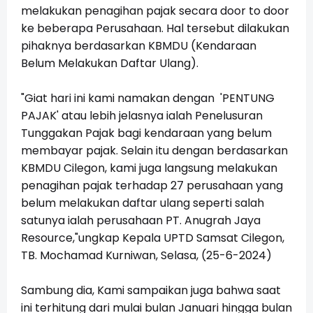
melakukan penagihan pajak secara door to door
ke beberapa Perusahaan. Hal tersebut dilakukan
pihaknya
berdasarkan KBMDU (Kendaraan
Belum Melakukan Daftar Ulang).
"Giat hari ini kami namakan dengan 'PENTUNG
PAJAK' atau lebih jelasnya ialah Penelusuran
Tunggakan Pajak bagi kendaraan yang belum
membayar pajak.
Selain itu dengan berdasarkan
KBMDU Cilegon, kami juga langsung melakukan
penagihan pajak terhadap 27 perusahaan yang
belum melakukan daftar ulang seperti salah
satunya ialah perusahaan PT. Anugrah Jaya
Resource,"ungkap
Kepala UPTD Samsat Cilegon,
TB. Mochamad Kurniwan,
Selasa, (25-6-2024)
Sambung dia, Kami sampaikan juga bahwa saat
ini terhitung dari mulai bulan Januari hingga bulan