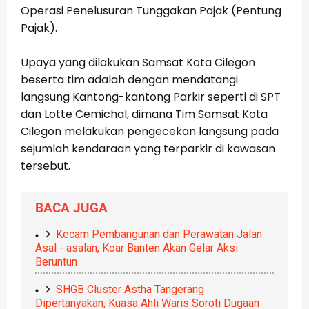
Operasi Penelusuran Tunggakan Pajak (Pentung
Pajak).
Upaya yang dilakukan Samsat Kota Cilegon
beserta tim adalah dengan mendatangi
langsung Kantong-kantong Parkir seperti di SPT
dan Lotte Cemichal, dimana Tim Samsat Kota
Cilegon melakukan pengecekan langsung pada
sejumlah kendaraan yang terparkir di kawasan
tersebut.
BACA JUGA
Kecam Pembangunan dan Perawatan Jalan
Asal - asalan, Koar Banten Akan Gelar Aksi
Beruntun
SHGB Cluster Astha Tangerang
Dipertanyakan, Kuasa Ahli Waris Soroti Dugaan