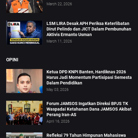
March 22, 2026
LSM LIRA Desak APH Periksa Keterlibatan
Dirut Pelindo dan JICT Dalam Pembunuhan
Aktivis Ermanto Usman
March 11, 2026
OPINI
Ketua DPD KNPI Banten, Hardiknas 2026
Harus Jadi Momentum Partisipasi Semesta
Dalam Pendidikan
May 03, 2026
Forum JAMSOS Ingatkan Direksi BPJS TK
Waspadai Ketahanan Dana JAMSOS Akibat
Perang Iran-AS
April 16, 2026
Refleksi 79 Tahun Himpunan Mahasiswa