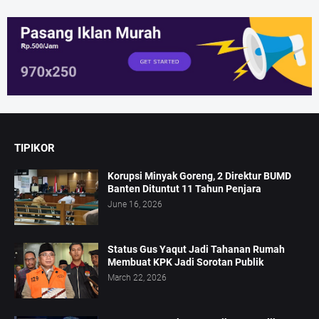
TIPIKOR
Korupsi Minyak Goreng, 2 Direktur BUMD
Banten Dituntut 11 Tahun Penjara
June 16, 2026
Status Gus Yaqut Jadi Tahanan Rumah
Membuat KPK Jadi Sorotan Publik
March 22, 2026