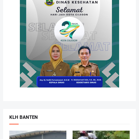
KLH BANTEN