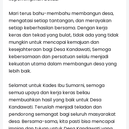
Mari terus bahu-membahu membangun desa,
mengatasi setiap tantangan, dan merayakan
setiap keberhasilan bersama. Dengan kerja
keras dan tekad yang bulat, tidak ada yang tidak
mungkin untuk mencapai kemajuan dan
kesejahteraan bagi Desa Kandawati, Semoga
kebersamaan dan persatuan selalu menjadi
kekuatan utama dalam membangun desa yang
lebih baik.
Selamat untuk Kades Ibu Sumarni, semoga
semua upaya dan kerja keras beliau
membuahkan hasil yang baik untuk Desa
Kandawati. Teruslah menjadi teladan dan
pendorong semangat bagi seluruh masyarakat
desa. Bersama-sama, kita pasti bisa mencapai
impian dan tujuan untuk Desa Kandawati yang