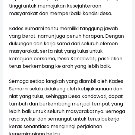
tinggi untuk memajukan kesejahteraan
masyarakat dan memperbaiki kondisi desa.
Kades Sumarni tentu memiliki tanggung jawab
yang berat, namun juga penuh harapan. Dengan
dukungan dan kerja sama dari seluruh elemen
masyarakat, serta niat yang tulus untuk
kemajuan bersama, Desa Kandawati, pasti akan
terus berkembang ke arah yang lebih baik.
Semoga setiap langkah yang diambil oleh Kades
Sumarni selalu didukung oleh kebijaksanaan dan
niat yang tulus, sehingga Desa Kandawati, dapat
tumbuh dan berkembang menjadi tempat yang
lebih baik untuk seluruh masyarakatnya. Semoga
rasa syukur dan semangat untuk terus bekerja
keras senantiasa mengiringi perjalanan
kepemimpinan beliau.