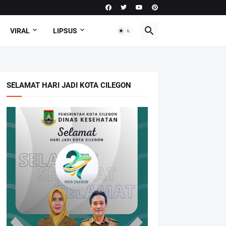
VIRAL
LIPSUS
SELAMAT HARI JADI KOTA CILEGON