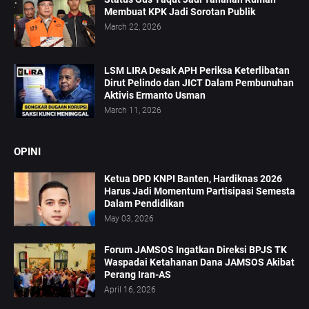
Membuat KPK Jadi Sorotan Publik
March 22, 2026
LSM LIRA Desak APH Periksa Keterlibatan
Dirut Pelindo dan JICT Dalam Pembunuhan
Aktivis Ermanto Usman
March 11, 2026
OPINI
Ketua DPD KNPI Banten, Hardiknas 2026
Harus Jadi Momentum Partisipasi Semesta
Dalam Pendidikan
May 03, 2026
Forum JAMSOS Ingatkan Direksi BPJS TK
Waspadai Ketahanan Dana JAMSOS Akibat
Perang Iran-AS
April 16, 2026