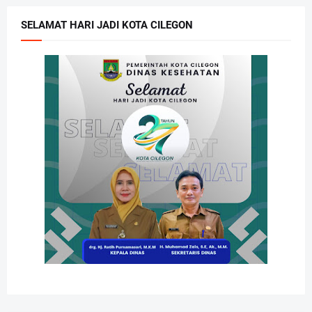
SELAMAT HARI JADI KOTA CILEGON