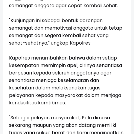
semangat anggota agar cepat kembali sehat.
"Kunjungan ini sebagai bentuk dorongan
semangat dan memotivasi anggota untuk tetap
semangat dan segera kembali sehat yang
sehat-sehatnya," ungkap Kapolres.
Kapolres menambahkan bahwa dalam setiap
kesempatan memimpin apel, dirinya senantiasa
berpesan kepada seluruh anggotanya agar
senantiasa menjaga keselamatan dan
kesehatan dalam melaksanakan tugas
pelayanan kepada masyarakat dalam menjaga
kondusifitas kamtibmas.
"Sebagai pelayan masyarakat, Polri dimasa
sekarang maupun yang akan datang memiliki
tugas yang cukup berat dan kami mengingatkan