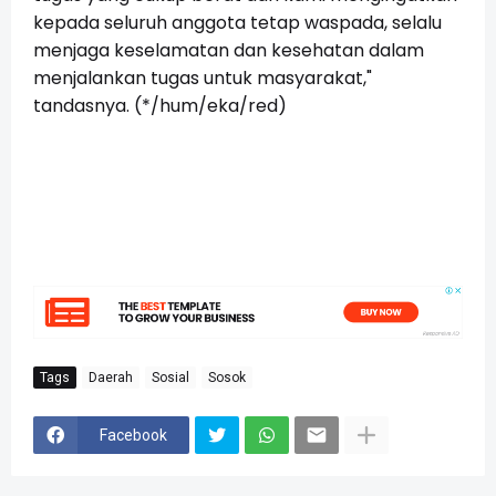
kepada seluruh anggota tetap waspada, selalu
menjaga keselamatan dan kesehatan dalam
menjalankan tugas untuk masyarakat,"
tandasnya. (*/hum/eka/red)
Tags
Daerah
Sosial
Sosok
Facebook