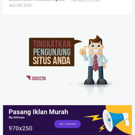
February 25, 2026
April 28, 2026