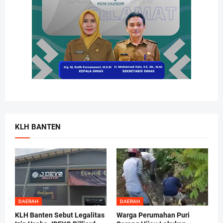
KLH BANTEN
DAERAH
DAERAH
KLH Banten Sebut Legalitas
Warga Perumahan Puri