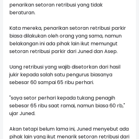
penarikan setoran retribusi yang tidak
beraturan.
Kata mereka, penarikan setoran retribusi parkir
biasa dilakukan oleh orang yang sama, namun
belakangan ini ada pihak lain ikut memungut
setoran retribusi parkir dari Juned dan Asep.
Uang retribusi yang wajib disetorkan dari hasil
jukir kepada salah satu pengurus biasanya
sebesar 60 sampai 65 ribu perhari.
"saya setor perhari kepada tukang penagih
sebesar 65 ribu saat ramai, namun biasa 60 rb,"
ujar Juned.
Akan tetapi belum lama ini, Juned menyebut ada
pihak lain yang ikut menarik setoran retribusi dari