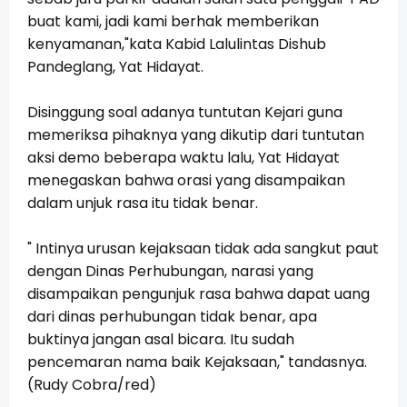
buat kami, jadi kami berhak memberikan
kenyamanan,"kata Kabid Lalulintas Dishub
Pandeglang, Yat Hidayat.
Disinggung soal adanya tuntutan Kejari guna
memeriksa pihaknya yang dikutip dari tuntutan
aksi demo beberapa waktu lalu, Yat Hidayat
menegaskan bahwa orasi yang disampaikan
dalam unjuk rasa itu tidak benar.
" Intinya urusan kejaksaan tidak ada sangkut paut
dengan Dinas Perhubungan, narasi yang
disampaikan pengunjuk rasa bahwa dapat uang
dari dinas perhubungan tidak benar, apa
buktinya jangan asal bicara. Itu sudah
pencemaran nama baik Kejaksaan," tandasnya.
(Rudy Cobra/red)