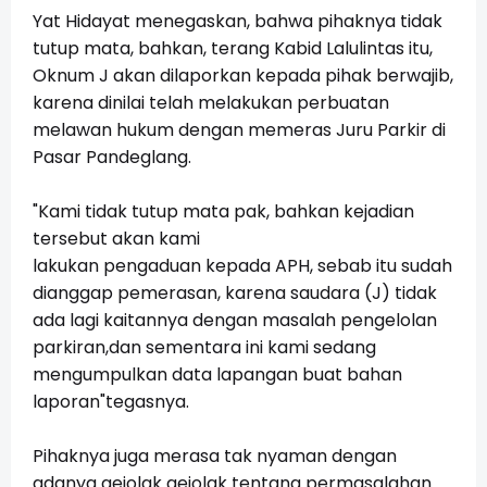
Yat Hidayat menegaskan, bahwa pihaknya tidak
tutup mata, bahkan, terang Kabid Lalulintas itu,
Oknum J akan dilaporkan kepada pihak berwajib,
karena dinilai telah melakukan perbuatan
melawan hukum dengan memeras Juru Parkir di
Pasar Pandeglang.
"Kami tidak tutup mata pak, bahkan kejadian
tersebut akan kami
lakukan pengaduan kepada APH, sebab itu sudah
dianggap pemerasan, karena saudara (J) tidak
ada lagi kaitannya dengan masalah pengelolan
parkiran,
dan sementara ini kami sedang
mengumpulkan data lapangan buat bahan
laporan"tegasnya.
Pihaknya juga merasa tak nyaman dengan
adanya gejolak gejolak tentang permasalahan