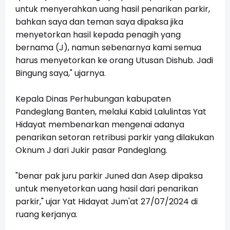
untuk menyerahkan uang hasil penarikan parkir,
bahkan saya dan teman saya dipaksa jika
menyetorkan hasil kepada penagih yang
bernama (J), namun sebenarnya kami semua
harus menyetorkan ke orang Utusan Dishub. Jadi
Bingung saya," ujarnya.
Kepala Dinas Perhubungan kabupaten
Pandeglang Banten, melalui Kabid Lalulintas Yat
Hidayat membenarkan mengenai adanya
penarikan setoran retribusi parkir yang dilakukan
Oknum J dari Jukir pasar Pandeglang.
"benar pak juru parkir Juned dan Asep dipaksa
untuk menyetorkan uang hasil dari penarikan
parkir," ujar Yat Hidayat Jum'at 27/07/2024 di
ruang kerjanya.