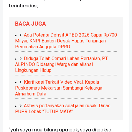
terintimidasi,
BACA JUGA
Ada Potensi Defisit APBD 2026 Capai Rp700
Milyar, KNPI Banten Desak Hapus Tunjangan
Perumahan Anggota DPRD
Diduga Telah Cemari Lahan Pertanian, PT
ALPINDO Didatangi Warga dan aliansi
Lingkungan Hidup
Klarifikasi Terkait Video Viral, Kepala
Puskesmas Mekarsari Sambangi Keluarga
Almarhum Dafa
Aktivis pertanyakan soal jalan rusak, Dinas
PUPR Lebak "TUTUP MATA"
"yah saya mau bilang apa pak, saya di paksa