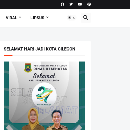
VIRAL
LIPSUS
SELAMAT HARI JADI KOTA CILEGON