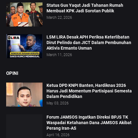
Status Gus Yaqut Jadi Tahanan Rumah
Membuat KPK Jadi Sorotan Publik
March 22, 2026
LSM LIRA Desak APH Periksa Keterlibatan
Dirut Pelindo dan JICT Dalam Pembunuhan
Aktivis Ermanto Usman
March 11, 2026
OPINI
Ketua DPD KNPI Banten, Hardiknas 2026
Harus Jadi Momentum Partisipasi Semesta
Dalam Pendidikan
May 03, 2026
Forum JAMSOS Ingatkan Direksi BPJS TK
Waspadai Ketahanan Dana JAMSOS Akibat
Perang Iran-AS
April 16, 2026