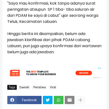
"Saya mau konfirmasi, kok tanpa adanya surat
peringatan ataupun SP 1 tiba- tiba saluran air
dari PDAM ke saya di cabut" ujar seorang warga
Teluk, Kecamatan Labuan.
Hingga berita ini disampaikan, belum ada
jawaban klarifikasi dari pihak PDAM cabang
Labuan, pun juga upaya konfirmasi dari wartawan
belum juga ada jawaban.
Tags
Daerah
Peristiwa
Viral
Facebook