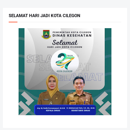
SELAMAT HARI JADI KOTA CILEGON