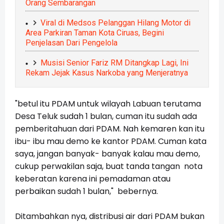
Orang Sembarangan
Viral di Medsos Pelanggan Hilang Motor di
Area Parkiran Taman Kota Ciruas, Begini
Penjelasan Dari Pengelola
Musisi Senior Fariz RM Ditangkap Lagi, Ini
Rekam Jejak Kasus Narkoba yang Menjeratnya
"betul itu PDAM untuk wilayah Labuan terutama
Desa Teluk sudah 1 bulan, cuman itu sudah ada
pemberitahuan dari PDAM. Nah kemaren kan itu
ibu- ibu mau demo ke kantor PDAM. Cuman kata
saya, jangan banyak- banyak kalau mau demo,
cukup perwakilan saja, buat tanda tangan nota
keberatan karena ini pemadaman atau
perbaikan sudah 1 bulan," bebernya.
Ditambahkan nya, distribusi air dari PDAM bukan