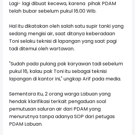
Lagi- lagi dibuat kecewa, karena pihak PDAM
telah bubar sebelum pukul 16.00 Wib.
Hal itu dikatakan oleh salah satu supir tanki yang
sedang mengisi air, saat ditanya keberadaan
Toni selaku teknisi di lapangan yang saat pagi
tadi ditemui oleh wartawan.
"Sudah pada pulang pak karyawan tadi sebelum
pukul 16, kalau pak Toni itu sebagai teknisi
lapangan di kantor ini," ungkap Arif pada media.
Sementara itu, 2 orang warga Labuan yang
hendak klarifikasi terkait pengaduan soal
pemutusan saluran air dari PDAM yang
menurutnya tanpa adanya SOP dari petugas
PDAM Labuan.