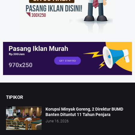
TIPIKOR
Korupsi Minyak Goreng, 2 Direktur BUMD
Banten Dituntut 11 Tahun Penjara
June 16, 2026