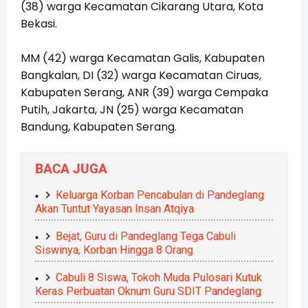
(38) warga Kecamatan Cikarang Utara, Kota
Bekasi.
MM (42) warga Kecamatan Galis, Kabupaten
Bangkalan, DI (32) warga Kecamatan Ciruas,
Kabupaten Serang, ANR (39) warga Cempaka
Putih, Jakarta, JN (25) warga Kecamatan
Bandung, Kabupaten Serang.
BACA JUGA
Keluarga Korban Pencabulan di Pandeglang
Akan Tuntut Yayasan Insan Atqiya
Bejat, Guru di Pandeglang Tega Cabuli
Siswinya, Korban Hingga 8 Orang
Cabuli 8 Siswa, Tokoh Muda Pulosari Kutuk
Keras Perbuatan Oknum Guru SDIT Pandeglang