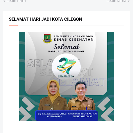
Lebih baru
Lebih lama
SELAMAT HARI JADI KOTA CILEGON