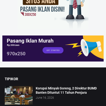
TIPIKOR
Korupsi Minyak Goreng, 2 Direktur BUMD
Banten Dituntut 11 Tahun Penjara
June 16, 2026