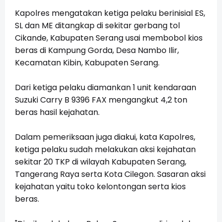
Kapolres mengatakan ketiga pelaku berinisial ES,
SL dan ME ditangkap di sekitar gerbang tol
Cikande, Kabupaten Serang usai membobol kios
beras di Kampung Gorda, Desa Nambo Ilir,
Kecamatan Kibin, Kabupaten Serang.
Dari ketiga pelaku diamankan 1 unit kendaraan
Suzuki Carry B 9396 FAX mengangkut 4,2 ton
beras hasil kejahatan.
Dalam pemeriksaan juga diakui, kata Kapolres,
ketiga pelaku sudah melakukan aksi kejahatan
sekitar 20 TKP di wilayah Kabupaten Serang,
Tangerang Raya serta Kota Cilegon. Sasaran aksi
kejahatan yaitu toko kelontongan serta kios
beras.