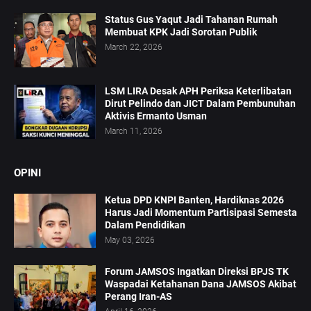
Status Gus Yaqut Jadi Tahanan Rumah
Membuat KPK Jadi Sorotan Publik
March 22, 2026
LSM LIRA Desak APH Periksa Keterlibatan
Dirut Pelindo dan JICT Dalam Pembunuhan
Aktivis Ermanto Usman
March 11, 2026
OPINI
Ketua DPD KNPI Banten, Hardiknas 2026
Harus Jadi Momentum Partisipasi Semesta
Dalam Pendidikan
May 03, 2026
Forum JAMSOS Ingatkan Direksi BPJS TK
Waspadai Ketahanan Dana JAMSOS Akibat
Perang Iran-AS