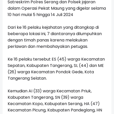
Satreskrim Polres Serang dan Polsek jajaran
dalam Operasi Pekat Maung yang digelar selama
10 hari mulai 5 hingga 14 Juli 2024
Dari ke 16 pelaku kejahatan yang ditangkap di
beberapa lokasi ini, 7 diantaranya dilumpuhkan
dengan timah panas karena melakukan
perlawan dan membahayakan petugas.
Ke 16 pelaku tersebut ES (45) warga Kecamatan
Sepatan, Kabupaten Tangerang, SL (44) dan ME
(26) warga Kecamatan Pondok Gede, Kota
Tangerang Selatan.
Kemudian AI (33) warga Kecamatan Priuk,
Kabupaten Tangerang, SN (39) warga
Kecamatan Kopo, Kabupaten Serang, HA (47)
Kecamatan Picung, Kabupaten Pandeglang, HN