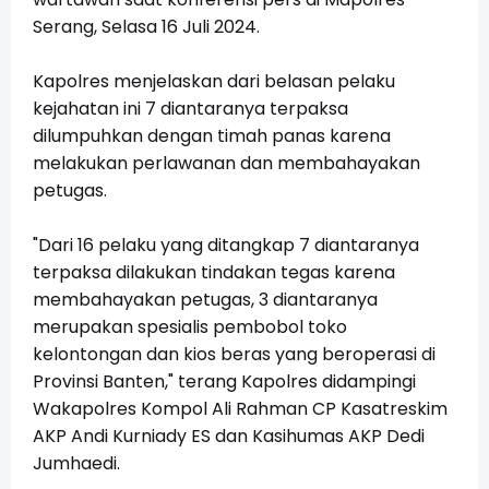
Serang, Selasa 16 Juli 2024.
Kapolres menjelaskan dari belasan pelaku
kejahatan ini 7 diantaranya terpaksa
dilumpuhkan dengan timah panas karena
melakukan perlawanan dan membahayakan
petugas.
"Dari 16 pelaku yang ditangkap 7 diantaranya
terpaksa dilakukan tindakan tegas karena
membahayakan petugas, 3 diantaranya
merupakan spesialis pembobol toko
kelontongan dan kios beras yang beroperasi di
Provinsi Banten," terang Kapolres didampingi
Wakapolres Kompol Ali Rahman CP Kasatreskim
AKP Andi Kurniady ES dan Kasihumas AKP Dedi
Jumhaedi.