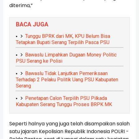
diterima,”
BACA JUGA
Tunggu BPRK dari MK, KPU Belum Bisa
Tetapkan Bupati Serang Terpilih Pasca PSU
Bawaslu Limpahkan Dugaan Money Politic
PSU Serang ke Polisi
Bawaslu Tidak Lanjutkan Pemeriksaan
Terhadap 2 Pelaku Politik Uang PSU Kabupaten
Serang
Penetapan Calon Terpilih PSU Pilkada
Kabupaten Serang Tunggu Proses BRPK MK
Seperti halnya yang juga telah disampaikan salah
satu jajaran Kepolisian Republik Indonesia POLRI -