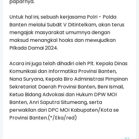
paparnya.
Untuk hal ini, sebuah kerjasama Polri - Polda
Banten melalui Subdit V Ditintelkam, akan terus
mengajak masyarakat umumnya dengan
maksud menangkal hoaks dan mewujudkan
Pilkada Damai 2024.
Acara ini juga telah dihadiri oleh Plt. Kepala Dinas
Komunikasi dan Informatika Provinsi Banten,
Nana Suryana, Kepala Biro Administrasi Pimpinan
Sekretariat Daerah Provinsi Banten, Beni Ismail,
Ketua Bidang Advokasi dan Hukum DPW MOI
Banten, Anri Saputra Situmeang, serta
perwakilan dari DPC MOI Kabupaten/Kota se
Provinsi Banten.(*/Eka/red)