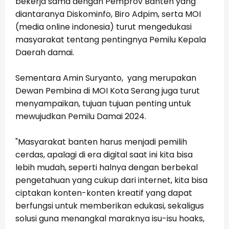
bekerja sama dengan Pemprov Banten yang
diantaranya Diskominfo, Biro Adpim, serta MOI
(media online indonesia) turut mengedukasi
masyarakat tentang pentingnya Pemilu Kepala
Daerah damai.
Sementara Amin Suryanto, yang merupakan
Dewan Pembina di MOI Kota Serang juga turut
menyampaikan, tujuan tujuan penting untuk
mewujudkan Pemilu Damai 2024.
"Masyarakat banten harus menjadi pemilih
cerdas, apalagi di era digital saat ini kita bisa
lebih mudah, seperti halnya dengan berbekal
pengetahuan yang cukup dari internet, kita bisa
ciptakan konten-konten kreatif yang dapat
berfungsi untuk memberikan edukasi, sekaligus
solusi guna menangkal maraknya isu-isu hoaks,