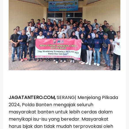
JAGATANTERO.COM,
SERANG| Menjelang Pilkada
2024, Polda Banten mengajak seluruh
masyarakat banten untuk lebih cerdas dalam
menyikapi isu-isu yang beredar. Masyarakat
harus bijak dan tidak mudah terprovokasi oleh