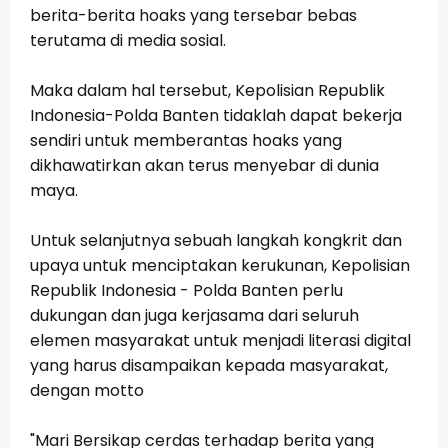
berita-berita hoaks yang tersebar bebas
terutama di media sosial.
Maka dalam hal tersebut, Kepolisian Republik
Indonesia-Polda Banten tidaklah dapat bekerja
sendiri untuk memberantas hoaks yang
dikhawatirkan akan terus menyebar di dunia
maya.
Untuk selanjutnya sebuah langkah kongkrit dan
upaya untuk menciptakan kerukunan, Kepolisian
Republik Indonesia - Polda Banten perlu
dukungan dan juga kerjasama dari seluruh
elemen masyarakat untuk menjadi literasi digital
yang harus disampaikan kepada masyarakat,
dengan motto
"Mari Bersikap cerdas terhadap berita yang