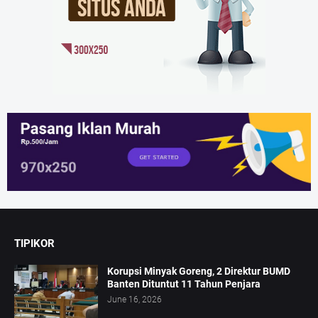
TIPIKOR
Korupsi Minyak Goreng, 2 Direktur BUMD
Banten Dituntut 11 Tahun Penjara
June 16, 2026