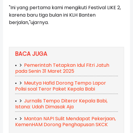
"Ini yang pertama kami mengikuti Festival LIKE 2,
karena baru tiga bulan ini KLH Banten
berjalan,"ujarnya.
BACA JUGA
Pemerintah Tetapkan Idul Fitri Jatuh
pada Senin 31 Maret 2025
Meutya Hafid Dorong Tempo Lapor
Polisi soal Teror Paket Kepala Babi
Jurnalis Tempo Diteror Kepala Babi,
Istana: Udah Dimasak Aja
Mantan NAPI Sulit Mendapat Pekerjaan,
KemenHAM Dorong Penghapusan SKCK