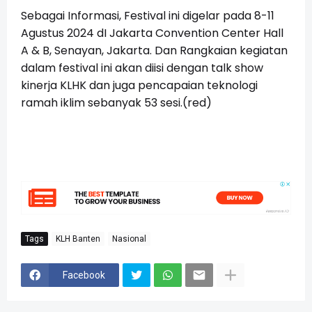
Sebagai Informasi,
Festival ini digelar pada 8-11
Agustus 2024 dI Jakarta Convention Center Hall
A & B, Senayan, Jakarta. Dan Rangkaian kegiatan
dalam festival ini akan diisi dengan talk show
kinerja KLHK dan juga pencapaian teknologi
ramah iklim sebanyak 53 sesi.(red)
Tags
KLH Banten
Nasional
Facebook