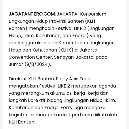
JAGATANTERO.COM,
JAKARTA| Konsorsium
Lingkungan Hidup Provinsi Banten (KLH
Banten) menghadiri Festival LIKE 2 (Lingkungan
Hidup, Iklim, Kehutanan, dan Energi) yang
diselenggarakan oleh Kementerian Lingkungan
Hidup dan Kehutanan (KLHK) di Jakarta
Convention Center, Senayan, Jakarta, pada
Jumat (9/8/2024).
Direktur KLH Banten, Ferry Anis Fuad
mengatakan
Festival LIKE 2 merupakan agenda
yang merangkum akumulasi kerja-kerja dan
langkah korektif bidang Lingkungan Hidup, Iklim,
Kehutanan dan Energi.
Ferry juga mengaku
kegiatan ini merupakan kali pertama diikuti oleh
KLH Banten.