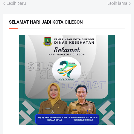
Lebih baru
Lebih lama
SELAMAT HARI JADI KOTA CILEGON