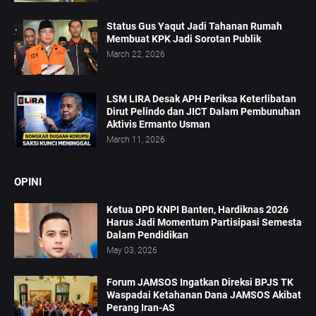
Status Gus Yaqut Jadi Tahanan Rumah
Membuat KPK Jadi Sorotan Publik
March 22, 2026
LSM LIRA Desak APH Periksa Keterlibatan
Dirut Pelindo dan JICT Dalam Pembunuhan
Aktivis Ermanto Usman
March 11, 2026
OPINI
Ketua DPD KNPI Banten, Hardiknas 2026
Harus Jadi Momentum Partisipasi Semesta
Dalam Pendidikan
May 03, 2026
Forum JAMSOS Ingatkan Direksi BPJS TK
Waspadai Ketahanan Dana JAMSOS Akibat
Perang Iran-AS