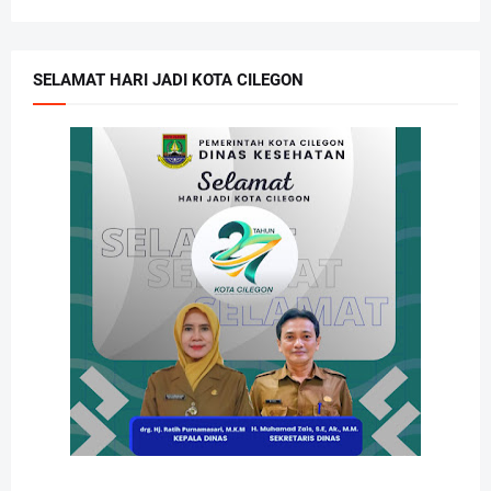
SELAMAT HARI JADI KOTA CILEGON