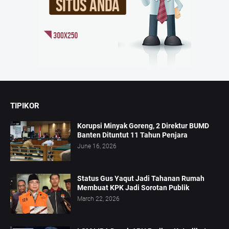
TIPIKOR
Korupsi Minyak Goreng, 2 Direktur BUMD
Banten Dituntut 11 Tahun Penjara
June 16, 2026
Status Gus Yaqut Jadi Tahanan Rumah
Membuat KPK Jadi Sorotan Publik
March 22, 2026