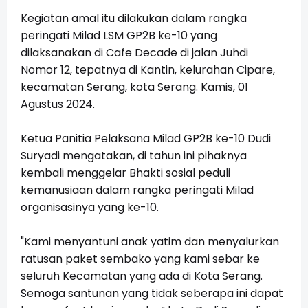
Kegiatan amal itu dilakukan dalam rangka
peringati Milad LSM GP2B ke-10 yang
dilaksanakan di Cafe Decade di jalan Juhdi
Nomor 12, tepatnya di Kantin, kelurahan Cipare,
kecamatan Serang, kota Serang. Kamis, 01
Agustus 2024.
Ketua Panitia Pelaksana Milad GP2B ke-10 Dudi
Suryadi mengatakan, di tahun ini pihaknya
kembali menggelar Bhakti sosial peduli
kemanusiaan dalam rangka peringati Milad
organisasinya yang ke-10.
"Kami menyantuni anak yatim dan menyalurkan
ratusan paket sembako yang kami sebar ke
seluruh Kecamatan yang ada di Kota Serang.
Semoga santunan yang tidak seberapa ini dapat