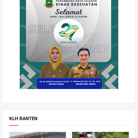
KLH BANTEN