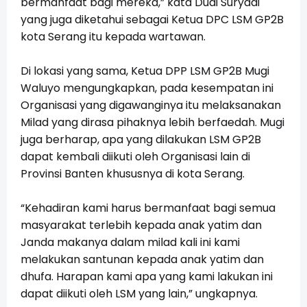
bermanfaat bagi mereka,” kata Dudi Suryadi
yang juga diketahui sebagai Ketua DPC LSM GP2B
kota Serang itu kepada wartawan.
Di lokasi yang sama, Ketua DPP LSM GP2B Mugi
Waluyo mengungkapkan, pada kesempatan ini
Organisasi yang digawanginya itu melaksanakan
Milad yang dirasa pihaknya lebih berfaedah. Mugi
juga berharap, apa yang dilakukan LSM GP2B
dapat kembali diikuti oleh Organisasi lain di
Provinsi Banten khususnya di kota Serang.
“Kehadiran kami harus bermanfaat bagi semua
masyarakat terlebih kepada anak yatim dan
Janda makanya dalam milad kali ini kami
melakukan santunan kepada anak yatim dan
dhufa. Harapan kami apa yang kami lakukan ini
dapat diikuti oleh LSM yang lain,” ungkapnya.