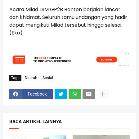
Acara Milad LSM GP2B Banten berjalan lancar
dan khidmat. Seluruh tamu undangan yang hadir
dapat mengikuti Milad tersebut hingga selesai.
(Eka)
Tags
Daerah
Sosial
Facebook
BACA ARTIKEL LAINNYA