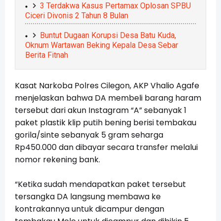
3 Terdakwa Kasus Pertamax Oplosan SPBU
Ciceri Divonis 2 Tahun 8 Bulan
Buntut Dugaan Korupsi Desa Batu Kuda,
Oknum Wartawan Beking Kepala Desa Sebar
Berita Fitnah
Kasat Narkoba Polres Cilegon, AKP Vhalio Agafe
menjelaskan bahwa DA membeli barang haram
tersebut dari akun Instagram “A” sebanyak 1
paket plastik klip putih bening berisi tembakau
gorila/sinte sebanyak 5 gram seharga
Rp450.000 dan dibayar secara transfer melalui
nomor rekening bank.
“Ketika sudah mendapatkan paket tersebut
tersangka DA langsung membawa ke
kontrakannya untuk dicampur dengan