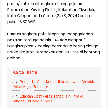
gorila/sinte. Ia ditangkap di pinggir jalan
Perumahan Kavling Blok H, Kelurahan Ciwaduk,
Kota Cilegon pada Sabtu (24/8/2024) sekira
pukul 18.30 WIB.
Saat ditangkap, polisi langsung menggeledah
pakaian terduga pelaku DA dan didapati 1
bungkus plastik bening berisi daun kering diduga
narkotika jenis tembakau gorilla/sinte di kantong
celana.
BACA JUGA
Pengedar Obat Keras di Kramatwatu Diciduk,
Polisi Kejar Pemasok
Edarkan Obat Keras Tanpa Izin, Pria di
Tangsel Diringkus Polisi