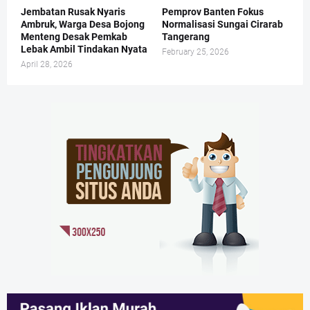
Jembatan Rusak Nyaris
Pemprov Banten Fokus
Ambruk, Warga Desa Bojong
Normalisasi Sungai Cirarab
Menteng Desak Pemkab
Tangerang
Lebak Ambil Tindakan Nyata
February 25, 2026
April 28, 2026