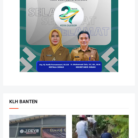
KLH BANTEN