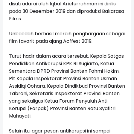
disutradarai oleh Iqbal Ariefurrahman ini dirilis
pada 30 Desember 2019 dan diproduksi Bakarasa
Films.
Unbaedah berhasil meraih penghargaan sebagai
film favorit pada ajang Acffest 2019.
Turut hadir dalam acara tersebut, Kepala Satgas
Pendidikan Antikorupsi KPK RI Sugiarto, Ketua
Sementara DPRD Provinsi Banten Fahmi Hakim,
Plt Kepala Inspektorat Provinsi Banten Usman
Assidiqi Qohara, Kepala Dindikbud Provinsi Banten
Tabrani, Sekretaris Inspektorat Provinsi Banten
yang sekaligus Ketua Forum Penyuluh Anti
Korupsi (Forpak) Provinsi Banten Ratu Syafitri
Muhayati.
Selain itu, agar pesan antikorupsi ini sampai