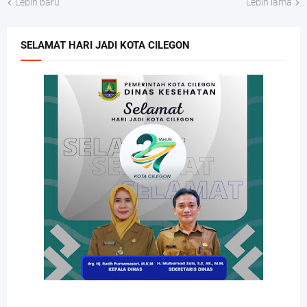
Lebih baru
Lebih lama
SELAMAT HARI JADI KOTA CILEGON