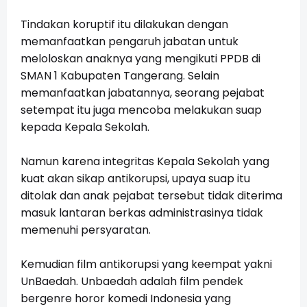
Tindakan koruptif itu dilakukan dengan
memanfaatkan pengaruh jabatan untuk
meloloskan anaknya yang mengikuti PPDB di
SMAN 1 Kabupaten Tangerang. Selain
memanfaatkan jabatannya, seorang pejabat
setempat itu juga mencoba melakukan suap
kepada Kepala Sekolah.
Namun karena integritas Kepala Sekolah yang
kuat akan sikap antikorupsi, upaya suap itu
ditolak dan anak pejabat tersebut tidak diterima
masuk lantaran berkas administrasinya tidak
memenuhi persyaratan.
Kemudian film antikorupsi yang keempat yakni
UnBaedah. Unbaedah adalah film pendek
bergenre horor komedi Indonesia yang