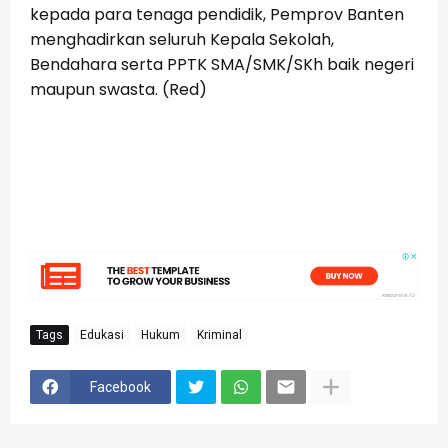
kepada para tenaga pendidik, Pemprov Banten
menghadirkan seluruh Kepala Sekolah,
Bendahara serta PPTK SMA/SMK/SKh baik negeri
maupun swasta. (Red)
Tags
Edukasi
Hukum
Kriminal
Facebook