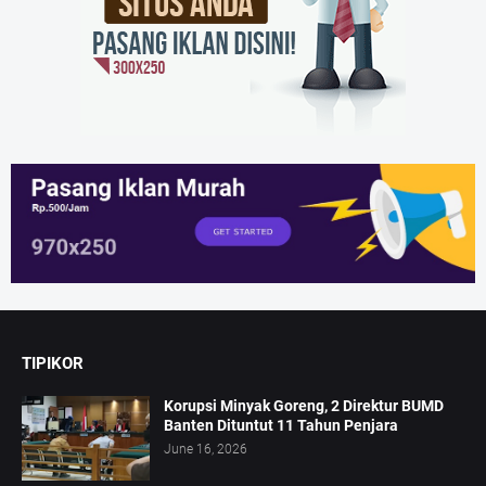
TIPIKOR
Korupsi Minyak Goreng, 2 Direktur BUMD
Banten Dituntut 11 Tahun Penjara
June 16, 2026