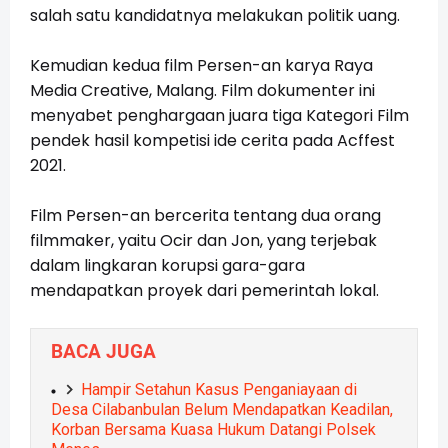
salah satu kandidatnya melakukan politik uang.
Kemudian kedua film Persen-an karya Raya
Media Creative, Malang. Film dokumenter ini
menyabet penghargaan juara tiga Kategori Film
pendek hasil kompetisi ide cerita pada Acffest
2021.
Film Persen-an bercerita tentang dua orang
filmmaker, yaitu Ocir dan Jon, yang terjebak
dalam lingkaran korupsi gara-gara
mendapatkan proyek dari pemerintah lokal.
BACA JUGA
Hampir Setahun Kasus Penganiayaan di
Desa Cilabanbulan Belum Mendapatkan Keadilan,
Korban Bersama Kuasa Hukum Datangi Polsek