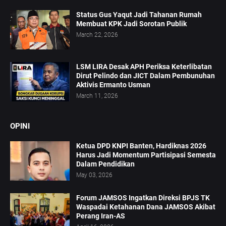
Status Gus Yaqut Jadi Tahanan Rumah
Membuat KPK Jadi Sorotan Publik
March 22, 2026
LSM LIRA Desak APH Periksa Keterlibatan
Dirut Pelindo dan JICT Dalam Pembunuhan
Aktivis Ermanto Usman
March 11, 2026
OPINI
Ketua DPD KNPI Banten, Hardiknas 2026
Harus Jadi Momentum Partisipasi Semesta
Dalam Pendidikan
May 03, 2026
Forum JAMSOS Ingatkan Direksi BPJS TK
Waspadai Ketahanan Dana JAMSOS Akibat
Perang Iran-AS