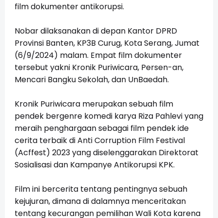
film dokumenter antikorupsi.
Nobar dilaksanakan di depan Kantor DPRD
Provinsi Banten, KP3B Curug, Kota Serang, Jumat
(6/9/2024) malam. Empat film dokumenter
tersebut yakni Kronik Puriwicara, Persen-an,
Mencari Bangku Sekolah, dan UnBaedah.
Kronik Puriwicara merupakan sebuah film
pendek bergenre komedi karya Riza Pahlevi yang
meraih penghargaan sebagai film pendek ide
cerita terbaik di Anti Corruption Film Festival
(Acffest) 2023 yang diselenggarakan Direktorat
Sosialisasi dan Kampanye Antikorupsi KPK.
Film ini bercerita tentang pentingnya sebuah
kejujuran, dimana di dalamnya menceritakan
tentang kecurangan pemilihan Wali Kota karena