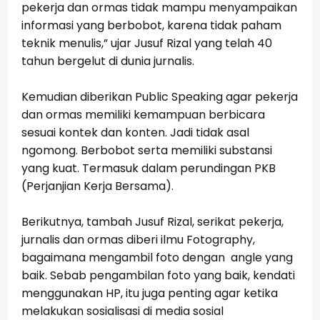
pekerja dan ormas tidak mampu menyampaikan
informasi yang berbobot, karena tidak paham
teknik menulis,” ujar Jusuf Rizal yang telah 40
tahun bergelut di dunia jurnalis.
Kemudian diberikan Public Speaking agar pekerja
dan ormas memiliki kemampuan berbicara
sesuai kontek dan konten. Jadi tidak asal
ngomong. Berbobot serta memiliki substansi
yang kuat. Termasuk dalam perundingan PKB
(Perjanjian Kerja Bersama).
Berikutnya, tambah Jusuf Rizal, serikat pekerja,
jurnalis dan ormas diberi ilmu Fotography,
bagaimana mengambil foto dengan angle yang
baik. Sebab pengambilan foto yang baik, kendati
menggunakan HP, itu juga penting agar ketika
melakukan sosialisasi di media sosial