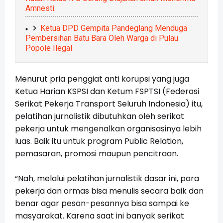
Amnesti
Ketua DPD Gempita Pandeglang Menduga
Pembersihan Batu Bara Oleh Warga di Pulau
Popole Ilegal
Menurut pria penggiat anti korupsi yang juga
Ketua Harian KSPSI dan Ketum FSPTSI (Federasi
Serikat Pekerja Transport Seluruh Indonesia) itu,
pelatihan jurnalistik dibutuhkan oleh serikat
pekerja untuk mengenalkan organisasinya lebih
luas. Baik itu untuk program Public Relation,
pemasaran, promosi maupun pencitraan.
“Nah, melalui pelatihan jurnalistik dasar ini, para
pekerja dan ormas bisa menulis secara baik dan
benar agar pesan-pesannya bisa sampai ke
masyarakat. Karena saat ini banyak serikat