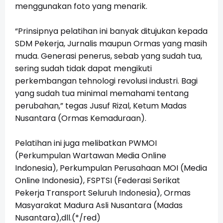
menggunakan foto yang menarik.
“Prinsipnya pelatihan ini banyak ditujukan kepada
SDM Pekerja, Jurnalis maupun Ormas yang masih
muda. Generasi penerus, sebab yang sudah tua,
sering sudah tidak dapat mengikuti
perkembangan tehnologi revolusi industri. Bagi
yang sudah tua minimal memahami tentang
perubahan,” tegas Jusuf Rizal, Ketum Madas
Nusantara (Ormas Kemaduraan).
Pelatihan ini juga melibatkan PWMOI
(Perkumpulan Wartawan Media Online
Indonesia), Perkumpulan Perusahaan MOI (Media
Online Indonesia), FSPTSI (Federasi Serikat
Pekerja Transport Seluruh Indonesia), Ormas
Masyarakat Madura Asli Nusantara (Madas
Nusantara),dll.(*/red)