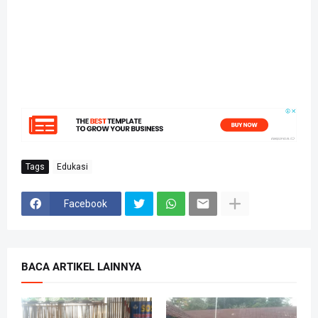
Tags
Edukasi
Facebook
BACA ARTIKEL LAINNYA