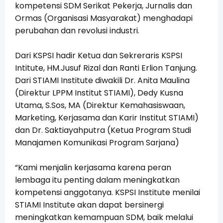
kompetensi SDM Serikat Pekerja, Jurnalis dan
Ormas (Organisasi Masyarakat) menghadapi
perubahan dan revolusi industri.
Dari KSPSI hadir Ketua dan Sekreraris KSPSI
Intitute, HM.Jusuf Rizal dan Ranti Erlion Tanjung.
Dari STIAMI Institute diwakili Dr. Anita Maulina
(Direktur LPPM Institut STIAMI), Dedy Kusna
Utama, S.Sos, MA (Direktur Kemahasiswaan,
Marketing, Kerjasama dan Karir Institut STIAMI)
dan Dr. Saktiayahputra (Ketua Program Studi
Manajamen Komunikasi Program Sarjana)
“Kami menjalin kerjasama karena peran
lembaga itu penting dalam meningkatkan
kompetensi anggotanya. KSPSI Institute menilai
STIAMI Institute akan dapat bersinergi
meningkatkan kemampuan SDM, baik melalui