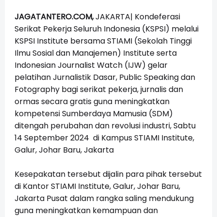
JAGATANTERO.COM,
JAKARTA| Kondeferasi
Serikat Pekerja Seluruh Indonesia (KSPSI) melalui
KSPSI Institute bersama STIAMI (Sekolah Tinggi
Ilmu Sosial dan Manajemen) Institute serta
Indonesian Journalist Watch (IJW) gelar
pelatihan Jurnalistik Dasar, Public Speaking dan
Fotography bagi serikat pekerja, jurnalis dan
ormas secara gratis guna meningkatkan
kompetensi Sumberdaya Mamusia (SDM)
ditengah perubahan dan revolusi industri, Sabtu
14 September 2024 di Kampus STIAMI Institute,
Galur, Johar Baru, Jakarta
Kesepakatan tersebut dijalin para pihak tersebut
di Kantor STIAMI Institute, Galur, Johar Baru,
Jakarta Pusat dalam rangka saling mendukung
guna meningkatkan kemampuan dan