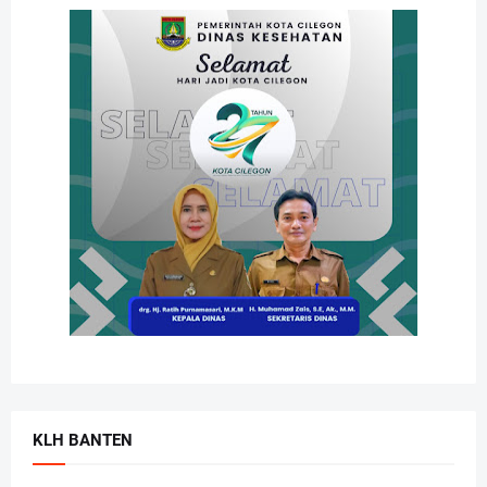
KLH BANTEN