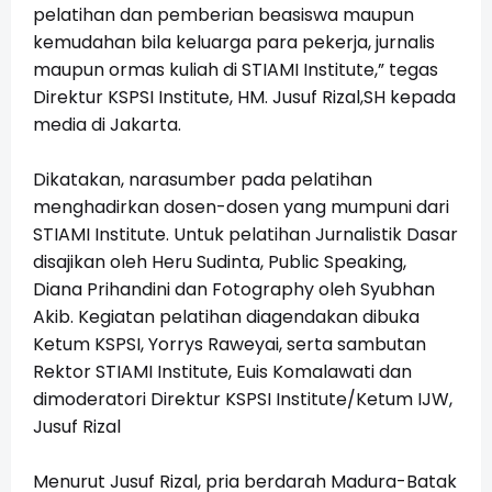
pelatihan dan pemberian beasiswa maupun
kemudahan bila keluarga para pekerja, jurnalis
maupun ormas kuliah di STIAMI Institute,” tegas
Direktur KSPSI Institute, HM. Jusuf Rizal,SH kepada
media di Jakarta.
Dikatakan, narasumber pada pelatihan
menghadirkan dosen-dosen yang mumpuni dari
STIAMI Institute. Untuk pelatihan Jurnalistik Dasar
disajikan oleh Heru Sudinta, Public Speaking,
Diana Prihandini dan Fotography oleh Syubhan
Akib. Kegiatan pelatihan diagendakan dibuka
Ketum KSPSI, Yorrys Raweyai, serta sambutan
Rektor STIAMI Institute, Euis Komalawati dan
dimoderatori Direktur KSPSI Institute/Ketum IJW,
Jusuf Rizal
Menurut Jusuf Rizal, pria berdarah Madura-Batak