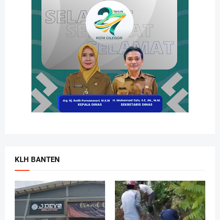
KLH BANTEN