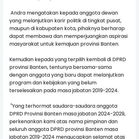
Andra mengatakan kepada anggota dewan
yang melanjutkan karir politik di tingkat pusat,
maupun di kabupaten kota, pihaknya berharap
dapat membawa dan memperjuangkan aspirasi
masyarakat untuk kemajuan provinsi Banten.
Kemudian kepada yang terpilih kembali di DPRD
provinsi Banten, tentunya bersama-sama
dengan anggota yang baru dapat melanjutkan
program dan kebijakan yang belum
terselesaikan pada masa jabatan 2019-2024.
"Yang terhormat saudara-saudara anggota
DPRD Provinsi Banten masa jabatan 2024-2029,
perkenankan kami atas nama pimpinan dan
seluruh anggota DPRD provinsi Banten masa
jabatan 2019-2024 mengucapkan selamat atas