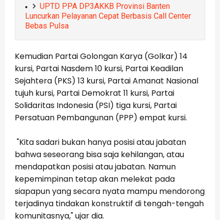
UPTD PPA DP3AKKB Provinsi Banten
Luncurkan Pelayanan Cepat Berbasis Call Center
Bebas Pulsa
Kemudian Partai Golongan Karya (Golkar) 14
kursi, Partai Nasdem 10 kursi, Partai Keadilan
Sejahtera (PKS) 13 kursi, Partai Amanat Nasional
tujuh kursi, Partai Demokrat 11 kursi, Partai
Solidaritas Indonesia (PSI) tiga kursi, Partai
Persatuan Pembangunan (PPP) empat kursi.
"Kita sadari bukan hanya posisi atau jabatan
bahwa seseorang bisa saja kehilangan, atau
mendapatkan posisi atau jabatan. Namun
kepemimpinan tetap akan melekat pada
siapapun yang secara nyata mampu mendorong
terjadinya tindakan konstruktif di tengah-tengah
komunitasnya," ujar dia.