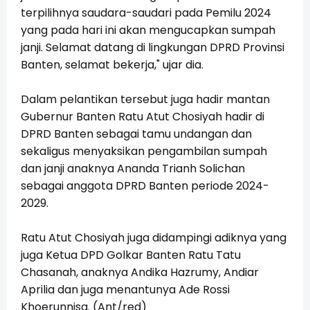
terpilihnya saudara-saudari pada Pemilu 2024
yang pada hari ini akan mengucapkan sumpah
janji. Selamat datang di lingkungan DPRD Provinsi
Banten, selamat bekerja," ujar dia.
Dalam pelantikan tersebut juga hadir mantan
Gubernur Banten Ratu Atut Chosiyah hadir di
DPRD Banten sebagai tamu undangan dan
sekaligus menyaksikan pengambilan sumpah
dan janji anaknya Ananda Trianh Solichan
sebagai anggota DPRD Banten periode 2024-
2029.
Ratu Atut Chosiyah juga didampingi adiknya yang
juga Ketua DPD Golkar Banten Ratu Tatu
Chasanah, anaknya Andika Hazrumy, Andiar
Aprilia dan juga menantunya Ade Rossi
Khoerunnisa. (Ant/red)