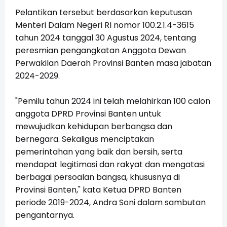
Pelantikan tersebut berdasarkan keputusan
Menteri Dalam Negeri RI nomor 100.2.1.4-3615
tahun 2024 tanggal 30 Agustus 2024, tentang
peresmian pengangkatan Anggota Dewan
Perwakilan Daerah Provinsi Banten masa jabatan
2024-2029.
"Pemilu tahun 2024 ini telah melahirkan 100 calon
anggota DPRD Provinsi Banten untuk
mewujudkan kehidupan berbangsa dan
bernegara. Sekaligus menciptakan
pemerintahan yang baik dan bersih, serta
mendapat legitimasi dan rakyat dan mengatasi
berbagai persoalan bangsa, khususnya di
Provinsi Banten," kata Ketua DPRD Banten
periode 2019-2024, Andra Soni dalam sambutan
pengantarnya.