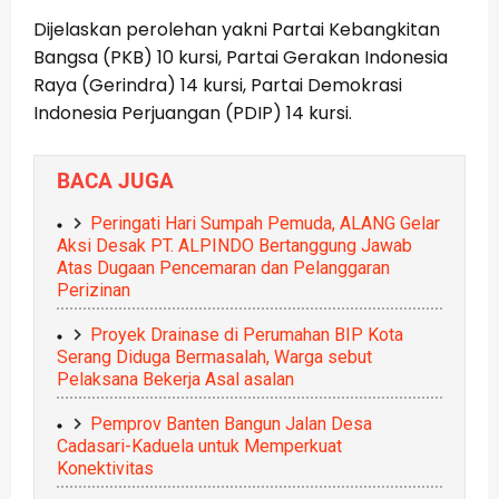
Dijelaskan perolehan yakni Partai Kebangkitan
Bangsa (PKB) 10 kursi, Partai Gerakan Indonesia
Raya (Gerindra) 14 kursi, Partai Demokrasi
Indonesia Perjuangan (PDIP) 14 kursi.
BACA JUGA
Peringati Hari Sumpah Pemuda, ALANG Gelar
Aksi Desak PT. ALPINDO Bertanggung Jawab
Atas Dugaan Pencemaran dan Pelanggaran
Perizinan
Proyek Drainase di Perumahan BIP Kota
Serang Diduga Bermasalah, Warga sebut
Pelaksana Bekerja Asal asalan
Pemprov Banten Bangun Jalan Desa
Cadasari-Kaduela untuk Memperkuat
Konektivitas