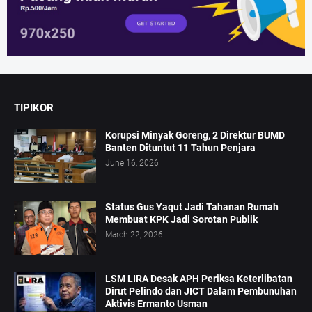
TIPIKOR
Korupsi Minyak Goreng, 2 Direktur BUMD
Banten Dituntut 11 Tahun Penjara
June 16, 2026
Status Gus Yaqut Jadi Tahanan Rumah
Membuat KPK Jadi Sorotan Publik
March 22, 2026
LSM LIRA Desak APH Periksa Keterlibatan
Dirut Pelindo dan JICT Dalam Pembunuhan
Aktivis Ermanto Usman