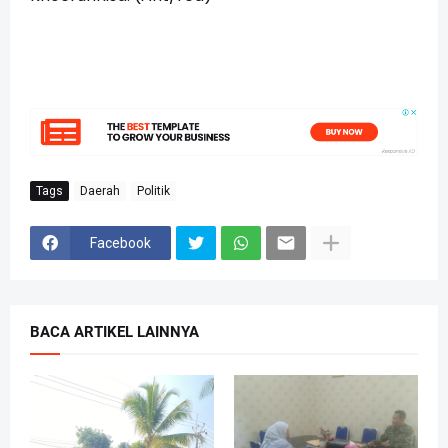
Tags
Daerah
Politik
Facebook
BACA ARTIKEL LAINNYA