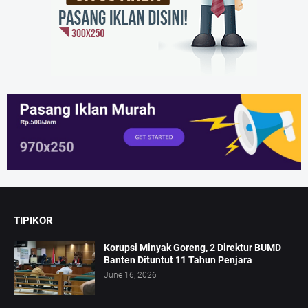
TIPIKOR
Korupsi Minyak Goreng, 2 Direktur BUMD
Banten Dituntut 11 Tahun Penjara
June 16, 2026