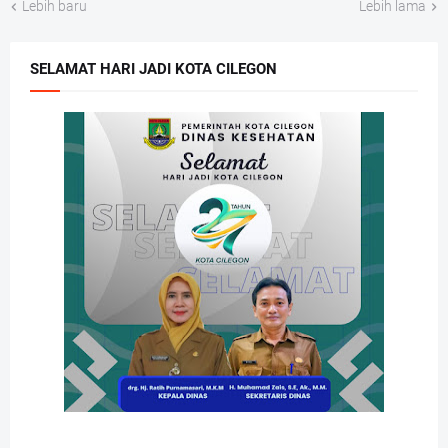
Lebih baru
Lebih lama
SELAMAT HARI JADI KOTA CILEGON