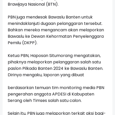
Brawijaya Nasional (BTN).
PBN juga mendesak Bawaslu Banten untuk
menindaklanjuti dugaan pelanggaran tersebut.
Bahkan mereka mengancam akan melaporkan
Bawaslu ke Dewan Kehormatan Penyelenggara
Pemilu (DKPP).
Ketua PBN, Haposan Situmorang mengatakan,
pihaknya melaporkan pelanggaran salah satu
paslon Pilkada Banten 2024 ke Bawaslu Banten.
Dirinya mengaku, laporan yang dibuat
berdasarkan temuan tim monitoring media PBN
pengerahan anggota APDESI di Kabupaten
Serang oleh Timses salah satu calon.
Selain itu, PBN juga melaporkan terkait aksi bagi-