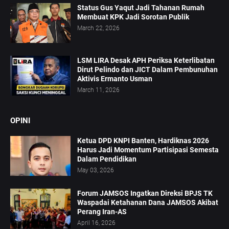
Status Gus Yaqut Jadi Tahanan Rumah
Membuat KPK Jadi Sorotan Publik
March 22, 2026
LSM LIRA Desak APH Periksa Keterlibatan
Dirut Pelindo dan JICT Dalam Pembunuhan
Aktivis Ermanto Usman
March 11, 2026
OPINI
Ketua DPD KNPI Banten, Hardiknas 2026
Harus Jadi Momentum Partisipasi Semesta
Dalam Pendidikan
May 03, 2026
Forum JAMSOS Ingatkan Direksi BPJS TK
Waspadai Ketahanan Dana JAMSOS Akibat
Perang Iran-AS
April 16, 2026