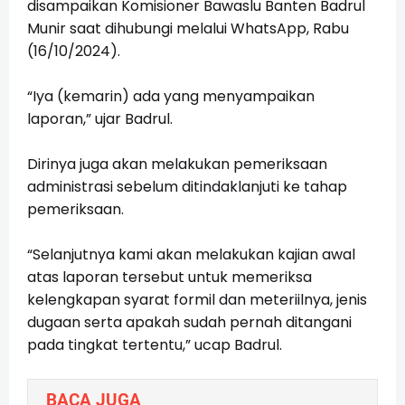
disampaikan Komisioner Bawaslu Banten Badrul
Munir saat dihubungi melalui WhatsApp, Rabu
(16/10/2024).
“Iya (kemarin) ada yang menyampaikan
laporan,” ujar Badrul.
Dirinya juga akan melakukan pemeriksaan
administrasi sebelum ditindaklanjuti ke tahap
pemeriksaan.
“Selanjutnya kami akan melakukan kajian awal
atas laporan tersebut untuk memeriksa
kelengkapan syarat formil dan meteriilnya, jenis
dugaan serta apakah sudah pernah ditangani
pada tingkat tertentu,” ucap Badrul.
BACA JUGA