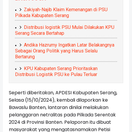
Zakiyah-Najib Klaim Kemenangan di PSU
Pilkada Kabupaten Serang
Distribusi logistik PSU Mulai Dilakukan KPU
Serang Secara Bertahap
Andika Hazrumy Ingatkan Latar Belakangnya
Sebagai Orang Politik yang Harus Selalu
Bertarung
KPU Kabupaten Serang Prioritaskan
Distribusi Logistik PSU ke Pulau Terluar
Seperti diberitakan, APDESI Kabupaten Serang,
Selasa (15/10/2024), kembali dilaporkan ke
Bawaslu Banten, lantaran dinilai melakukan
pelanggaran netralitas pada Pilkada Serentak
2024 di Provinsi Banten. Pelaporan itu dibuat
masyarakat yang mengatasnamakan Petisi