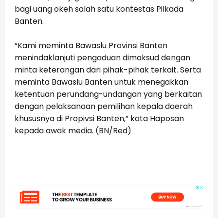
bagi uang okeh salah satu kontestas Pilkada
Banten.
“Kami meminta Bawaslu Provinsi Banten
menindaklanjuti pengaduan dimaksud dengan
minta keterangan dari pihak-pihak terkait. Serta
meminta Bawaslu Banten untuk menegakkan
ketentuan perundang-undangan yang berkaitan
dengan pelaksanaan pemilihan kepala daerah
khususnya di Propivsi Banten,” kata Haposan
kepada awak media. (BN/Red)