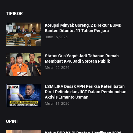
TIPIKOR
Korupsi Minyak Goreng, 2 Direktur BUMD
Banten Dituntut 11 Tahun Penjara
June 16, 2026
Status Gus Yaqut Jadi Tahanan Rumah
Membuat KPK Jadi Sorotan Publik
March 22, 2026
LSM LIRA Desak APH Periksa Keterlibatan
Dirut Pelindo dan JICT Dalam Pembunuhan
Aktivis Ermanto Usman
March 11, 2026
OPINI