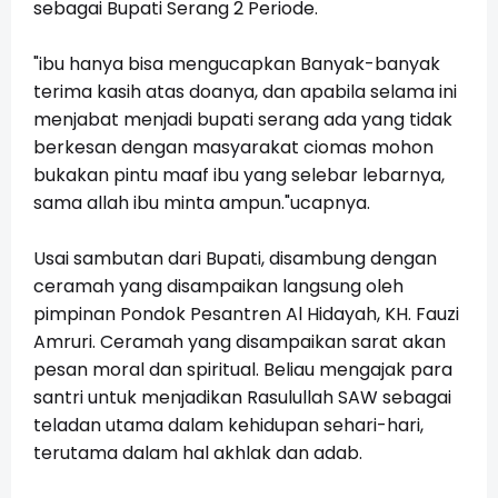
sebagai Bupati Serang 2 Periode.
"ibu hanya bisa mengucapkan Banyak-banyak
terima kasih atas doanya, dan apabila selama ini
menjabat menjadi bupati serang ada yang tidak
berkesan dengan masyarakat ciomas mohon
bukakan pintu maaf ibu yang selebar lebarnya,
sama allah ibu minta ampun."ucapnya.
Usai sambutan dari Bupati, disambung dengan
ceramah yang disampaikan langsung oleh
pimpinan Pondok Pesantren Al Hidayah,
KH. Fauzi
Amruri. Ceramah yang disampaikan sarat akan
pesan moral dan spiritual. Beliau mengajak para
santri untuk menjadikan Rasulullah SAW sebagai
teladan utama dalam kehidupan sehari-hari,
terutama dalam hal akhlak dan adab.