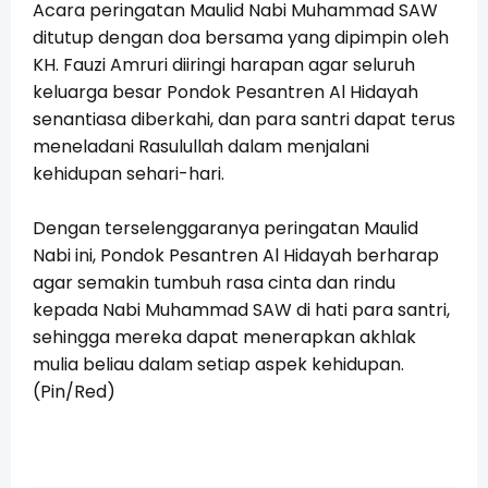
Acara peringatan Maulid Nabi Muhammad SAW
ditutup dengan doa bersama yang dipimpin oleh
KH. Fauzi Amruri diiringi harapan agar seluruh
keluarga besar Pondok Pesantren Al Hidayah
senantiasa diberkahi, dan para santri dapat terus
meneladani Rasulullah dalam menjalani
kehidupan sehari-hari.
Dengan terselenggaranya peringatan Maulid
Nabi ini, Pondok Pesantren Al Hidayah berharap
agar semakin tumbuh rasa cinta dan rindu
kepada Nabi Muhammad SAW di hati para santri,
sehingga mereka dapat menerapkan akhlak
mulia beliau dalam setiap aspek kehidupan.
(Pin/Red)