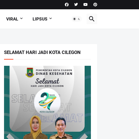
VIRAL
LIPSUS
SELAMAT HARI JADI KOTA CILEGON