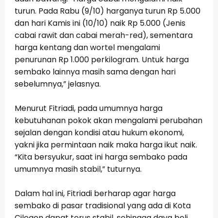
turun. Pada Rabu (9/10) harganya turun Rp 5.000
dan hari Kamis ini (10/10) naik Rp 5.000 (Jenis
cabai rawit dan cabai merah-red), sementara
harga kentang dan wortel mengalami
penurunan Rp 1.000 perkilogram. Untuk harga
sembako lainnya masih sama dengan hari
sebelumnya,” jelasnya.
Menurut Fitriadi, pada umumnya harga
kebutuhanan pokok akan mengalami perubahan
sejalan dengan kondisi atau hukum ekonomi,
yakni jika permintaan naik maka harga ikut naik.
“Kita bersyukur, saat ini harga sembako pada
umumnya masih stabil,” tuturnya.
Dalam hal ini, Fitriadi berharap agar harga
sembako di pasar tradisional yang ada di Kota
Cilegon dapat terus stabil, sehingga daya beli