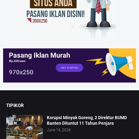
TIPIKOR
Korupsi Minyak Goreng, 2 Direktur BUMD
Banten Dituntut 11 Tahun Penjara
June 16, 2026