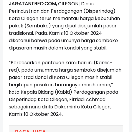
JAGATANTREO.COM,
CILEGON| Dinas
Perindustrian dan Perdagangan (Disperindag)
Kota Cilegon terus memantau harga kebutuhan
pokok (Sembako) yang dijual disejumlah pasar
tradisional. Pada, Kamis 10 Oktober 2024
diketahui bahwa pada umunya harga sembako
dipasaran masih dalam kondisi yang stabil.
“Berdasarkan pantauan kami hari ini (Kamis-
red), pada umumnya harga sembako disejumlah
pasar tradisional di Kota Cilegon masih stabil
begitupun pasokan barangnya masih aman,”
kata Kepala Bidang (Kabid) Perdagangan pada
Disperindag Kota Cilegon, Fitriadi Achmad
sebagaimana dirilis Diskominfo Kota Cilegon,
Kamis 10 Oktober 2024.