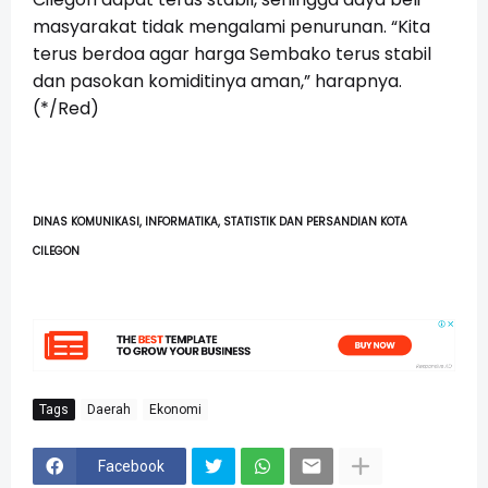
masyarakat tidak mengalami penurunan. “Kita
terus berdoa agar harga Sembako terus stabil
dan pasokan komiditinya aman,” harapnya.
(*/Red)
DINAS KOMUNIKASI, INFORMATIKA, STATISTIK DAN PERSANDIAN KOTA
CILEGON
Tags
Daerah
Ekonomi
Facebook