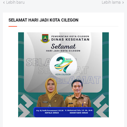
Lebih baru
Lebih lama
SELAMAT HARI JADI KOTA CILEGON