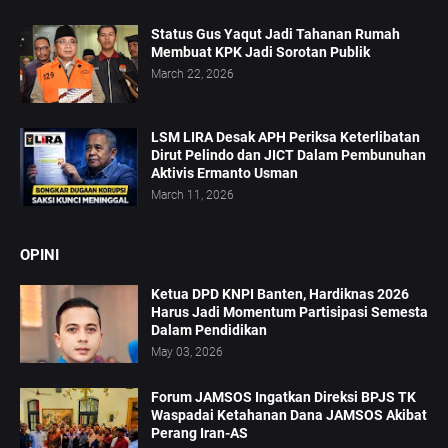
Status Gus Yaqut Jadi Tahanan Rumah
Membuat KPK Jadi Sorotan Publik
March 22, 2026
LSM LIRA Desak APH Periksa Keterlibatan
Dirut Pelindo dan JICT Dalam Pembunuhan
Aktivis Ermanto Usman
March 11, 2026
OPINI
Ketua DPD KNPI Banten, Hardiknas 2026
Harus Jadi Momentum Partisipasi Semesta
Dalam Pendidikan
May 03, 2026
Forum JAMSOS Ingatkan Direksi BPJS TK
Waspadai Ketahanan Dana JAMSOS Akibat
Perang Iran-AS