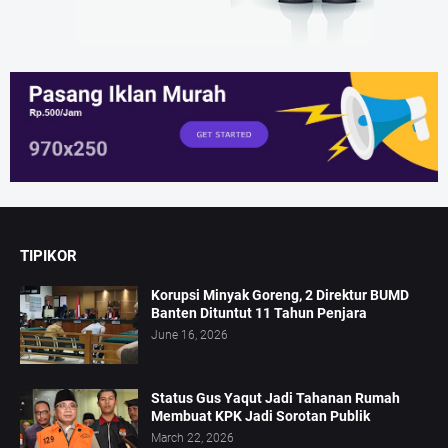
TIPIKOR
Korupsi Minyak Goreng, 2 Direktur BUMD
Banten Dituntut 11 Tahun Penjara
June 16, 2026
Status Gus Yaqut Jadi Tahanan Rumah
Membuat KPK Jadi Sorotan Publik
March 22, 2026