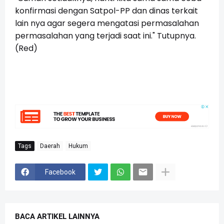
konfirmasi dengan Satpol-PP dan dinas terkait
lain nya agar segera mengatasi permasalahan
permasalahan yang terjadi saat ini." Tutupnya.
(Red)
Tags
Daerah
Hukum
Facebook
BACA ARTIKEL LAINNYA