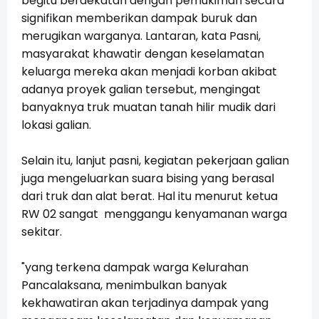
begitu berdekatan dengan pemukiman secara
signifikan memberikan dampak buruk dan
merugikan warganya. Lantaran, kata Pasni,
masyarakat khawatir dengan keselamatan
keluarga mereka akan menjadi korban akibat
adanya proyek galian tersebut, mengingat
banyaknya truk muatan tanah hilir mudik dari
lokasi galian.
Selain itu, lanjut pasni, kegiatan pekerjaan galian
juga mengeluarkan suara bising yang berasal
dari truk dan alat berat. Hal itu menurut ketua
RW 02 sangat menggangu kenyamanan warga
sekitar.
"yang terkena dampak warga Kelurahan
Pancalaksana, menimbulkan banyak
kekhawatiran akan terjadinya dampak yang