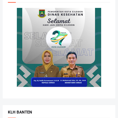
KLH BANTEN