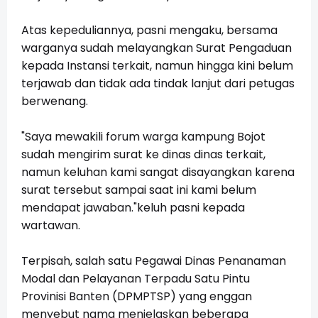
Atas kepeduliannya, pasni mengaku, bersama
warganya sudah melayangkan Surat Pengaduan
kepada Instansi terkait, namun hingga kini belum
terjawab dan tidak ada tindak lanjut dari petugas
berwenang.
"Saya mewakili forum warga kampung Bojot
sudah mengirim surat ke dinas dinas terkait,
namun keluhan kami sangat disayangkan karena
surat tersebut sampai saat ini kami belum
mendapat jawaban."keluh pasni kepada
wartawan.
Terpisah, salah satu Pegawai Dinas Penanaman
Modal dan Pelayanan Terpadu Satu Pintu
Provinisi Banten (DPMPTSP) yang enggan
menyebut nama menjelaskan beberapa