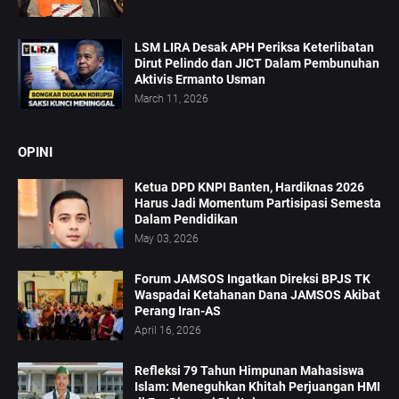
LSM LIRA Desak APH Periksa Keterlibatan
Dirut Pelindo dan JICT Dalam Pembunuhan
Aktivis Ermanto Usman
March 11, 2026
OPINI
Ketua DPD KNPI Banten, Hardiknas 2026
Harus Jadi Momentum Partisipasi Semesta
Dalam Pendidikan
May 03, 2026
Forum JAMSOS Ingatkan Direksi BPJS TK
Waspadai Ketahanan Dana JAMSOS Akibat
Perang Iran-AS
April 16, 2026
Refleksi 79 Tahun Himpunan Mahasiswa
Islam: Meneguhkan Khitah Perjuangan HMI