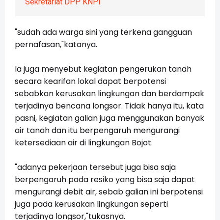
Sekretariat DPP KNPI
"sudah ada warga sini yang terkena gangguan
pernafasan,"katanya.
Ia juga menyebut kegiatan pengerukan tanah
secara kearifan lokal dapat berpotensi
sebabkan kerusakan lingkungan dan berdampak
terjadinya bencana longsor. Tidak hanya itu, kata
pasni, kegiatan galian juga menggunakan banyak
air tanah dan itu berpengaruh mengurangi
ketersediaan air di lingkungan Bojot.
"adanya pekerjaan tersebut juga bisa saja
berpengaruh pada resiko yang bisa saja dapat
mengurangi debit air, sebab galian ini berpotensi
juga pada kerusakan lingkungan seperti
terjadinya longsor,"tukasnya.