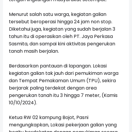
Menurut salah satu warga, kegiatan galian
tersebut beroperasi hingga 24 jam non stop.
Diketahui juga, kegiatan yang sudah berjalan 3
tahun itu di operasikan oleh PT. Jaya Perkasa
Sasmita, dan sampai kini aktivitas pengerukan
tanah masih berjalan.
Berdasarkan pantauan di lapangan. Lokasi
kegiatan galian tak jauh dari pemukiman warga
dan Tempat Pemakaman Umum (TPU), sekira
berjarak paling terdekat dengan area
pengerukan tanah itu 3 hingga 7 meter, (Kamis
10/10/2024).
Ketua RW 02 kampung Bojot, Pasni
mengungkapkan, Lokasi pekerjaan galian yang