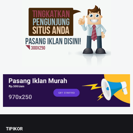
TIPIKOR