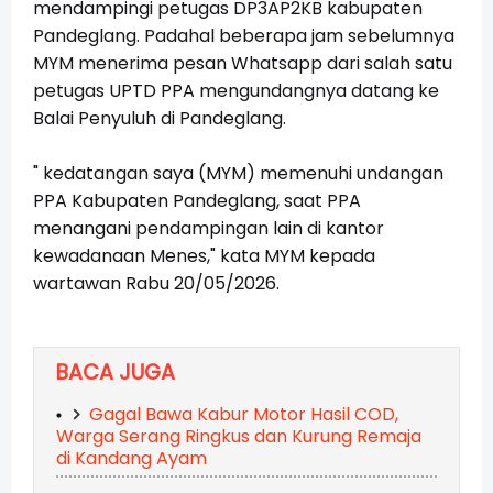
mendampingi petugas DP3AP2KB kabupaten
Pandeglang. Padahal beberapa jam sebelumnya
MYM menerima pesan Whatsapp dari salah satu
petugas UPTD PPA mengundangnya datang ke
Balai Penyuluh di Pandeglang.
" kedatangan saya (MYM) memenuhi undangan
PPA Kabupaten Pandeglang, saat PPA
menangani pendampingan lain di kantor
kewadanaan Menes," kata MYM kepada
wartawan Rabu 20/05/2026.
BACA JUGA
Gagal Bawa Kabur Motor Hasil COD,
Warga Serang Ringkus dan Kurung Remaja
di Kandang Ayam