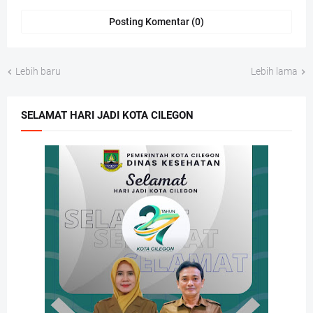
Posting Komentar (0)
Lebih baru
Lebih lama
SELAMAT HARI JADI KOTA CILEGON