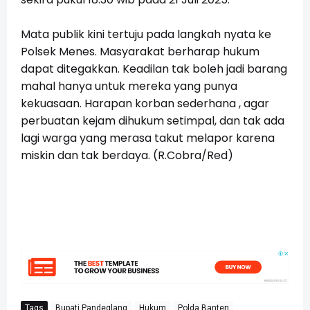
Mata publik kini tertuju pada langkah nyata ke 
Polsek Menes. Masyarakat berharap hukum 
dapat ditegakkan. Keadilan tak boleh jadi barang 
mahal hanya untuk mereka yang punya 
kekuasaan. Harapan korban sederhana , agar 
perbuatan kejam dihukum setimpal, dan tak ada 
lagi warga yang merasa takut melapor karena 
miskin dan tak berdaya. (
R.Cobra/Red)
Tags
Bupati Pandeglang
Hukum
Polda Banten