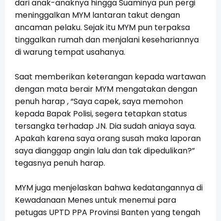
dari anak-anaknya hingga Suaminya pun pergi
meninggalkan MYM lantaran takut dengan
ancaman pelaku. Sejak itu MYM pun terpaksa
tinggalkan rumah dan menjalani kesehariannya
di warung tempat usahanya.
Saat memberikan keterangan kepada wartawan 
dengan mata berair MYM mengatakan dengan 
penuh harap , “Saya capek, saya memohon 
kepada Bapak Polisi, segera tetapkan status 
tersangka terhadap JN. Dia sudah aniaya saya. 
Apakah karena saya orang susah maka laporan 
saya dianggap angin lalu dan tak dipedulikan?” 
tegasnya penuh harap.
MYM juga menjelaskan bahwa kedatangannya di
Kewadanaan Menes untuk menemui para
petugas UPTD PPA Provinsi Banten yang tengah