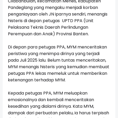
Cilabanbulan, kecamatan Menes, kabupaten
Pandeglang yang mengaku menjadi korban
penganiayaan oleh JN iparnya sendiri, menangis
histeris di depan petugas UPTD PPA (Unit
Pelaksana Teknis Daerah Perlindungan
Perempuan dan Anak) Provinsi Banten.
Di depan para petugas PPA, MYM menceritakan
peristiwa yang menimpa dirinya yang terjadi
pada Juli 2025 lalu. Belum tuntas menceritakan,
MYM menangis histeris yang kemudian membuat
petugas PPA lekas memeluk untuk memberikan
ketenangan terhadap MYM.
Kepada petugas PPA, MYM meluapkan
emosionalnya dan kembali menceritakan
kesedihan yang dialami dirinya. Kata MYM,
dampak dari perbuatan pelaku, ia harus terpisah