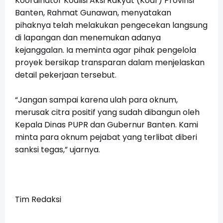
Koordinator Koalisi Aksi Rakyat (Koar) Provinsi
Banten, Rahmat Gunawan, menyatakan
pihaknya telah melakukan pengecekan langsung
di lapangan dan menemukan adanya
kejanggalan. Ia meminta agar pihak pengelola
proyek bersikap transparan dalam menjelaskan
detail pekerjaan tersebut.
“Jangan sampai karena ulah para oknum,
merusak citra positif yang sudah dibangun oleh
Kepala Dinas PUPR dan Gubernur Banten. Kami
minta para oknum pejabat yang terlibat diberi
sanksi tegas,” ujarnya.
Tim Redaksi