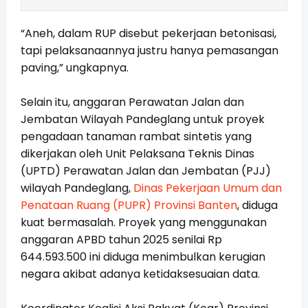
“Aneh, dalam RUP disebut pekerjaan betonisasi,
tapi pelaksanaannya justru hanya pemasangan
paving,” ungkapnya.
Selain itu, anggaran Perawatan Jalan dan
Jembatan Wilayah Pandeglang untuk proyek
pengadaan tanaman rambat sintetis yang
dikerjakan oleh Unit Pelaksana Teknis Dinas
(UPTD) Perawatan Jalan dan Jembatan (PJJ)
wilayah Pandeglang,
Dinas Pekerjaan Umum dan
Penataan Ruang (PUPR) Provinsi Banten
, diduga
kuat bermasalah. Proyek yang menggunakan
anggaran APBD tahun 2025 senilai Rp
644.593.500 ini diduga menimbulkan kerugian
negara akibat adanya ketidaksesuaian data.