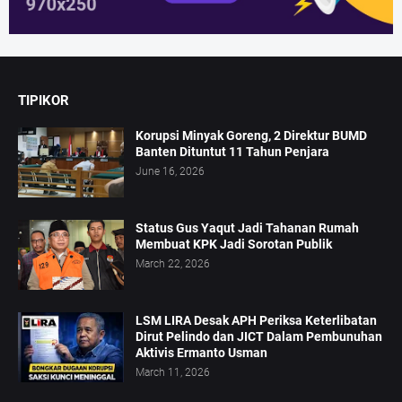
TIPIKOR
Korupsi Minyak Goreng, 2 Direktur BUMD
Banten Dituntut 11 Tahun Penjara
June 16, 2026
Status Gus Yaqut Jadi Tahanan Rumah
Membuat KPK Jadi Sorotan Publik
March 22, 2026
LSM LIRA Desak APH Periksa Keterlibatan
Dirut Pelindo dan JICT Dalam Pembunuhan
Aktivis Ermanto Usman
March 11, 2026