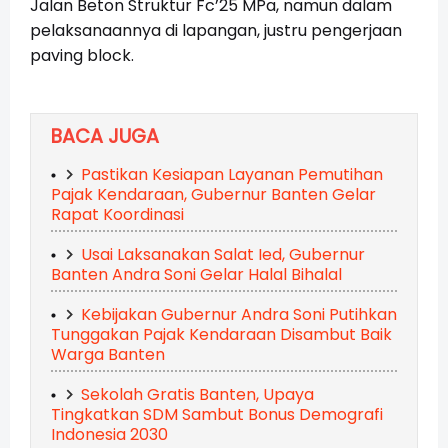
Jalan Beton Struktur Fc’25 MPa, namun dalam
pelaksanaannya di lapangan, justru pengerjaan
paving block.
BACA JUGA
Pastikan Kesiapan Layanan Pemutihan
Pajak Kendaraan, Gubernur Banten Gelar
Rapat Koordinasi
Usai Laksanakan Salat Ied, Gubernur
Banten Andra Soni Gelar Halal Bihalal
Kebijakan Gubernur Andra Soni Putihkan
Tunggakan Pajak Kendaraan Disambut Baik
Warga Banten
Sekolah Gratis Banten, Upaya
Tingkatkan SDM Sambut Bonus Demografi
Indonesia 2030