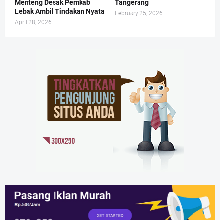
Menteng Desak Pemkab
Tangerang
Lebak Ambil Tindakan Nyata
February 25, 2026
April 28, 2026