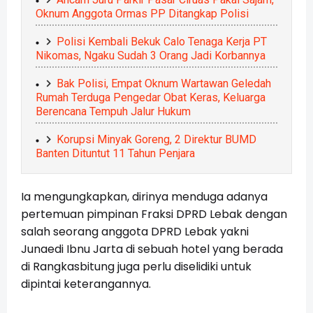
Oknum Anggota Ormas PP Ditangkap Polisi
Polisi Kembali Bekuk Calo Tenaga Kerja PT
Nikomas, Ngaku Sudah 3 Orang Jadi Korbannya
Bak Polisi, Empat Oknum Wartawan Geledah
Rumah Terduga Pengedar Obat Keras, Keluarga
Berencana Tempuh Jalur Hukum
Korupsi Minyak Goreng, 2 Direktur BUMD
Banten Dituntut 11 Tahun Penjara
Ia mengungkapkan, dirinya menduga adanya
pertemuan pimpinan Fraksi DPRD Lebak dengan
salah seorang anggota DPRD Lebak yakni
Junaedi Ibnu Jarta di sebuah hotel yang berada
di Rangkasbitung juga perlu diselidiki untuk
dipintai keterangannya.