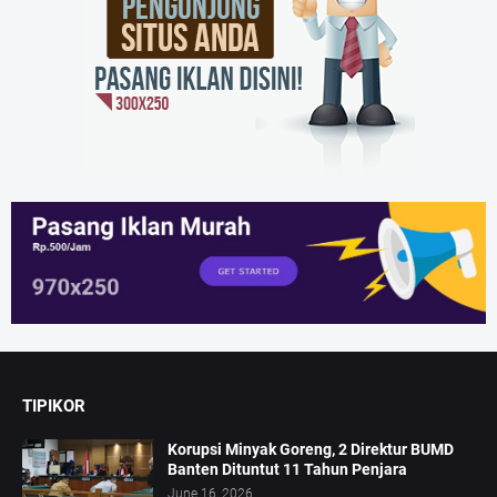
TIPIKOR
Korupsi Minyak Goreng, 2 Direktur BUMD
Banten Dituntut 11 Tahun Penjara
June 16, 2026