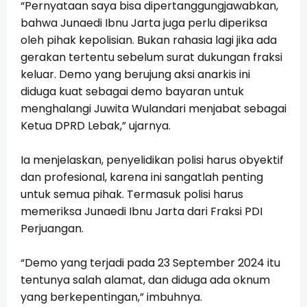
“Pernyataan saya bisa dipertanggungjawabkan,
bahwa Junaedi Ibnu Jarta juga perlu diperiksa
oleh pihak kepolisian. Bukan rahasia lagi jika ada
gerakan tertentu sebelum surat dukungan fraksi
keluar. Demo yang berujung aksi anarkis ini
diduga kuat sebagai demo bayaran untuk
menghalangi Juwita Wulandari menjabat sebagai
Ketua DPRD Lebak,” ujarnya.
Ia menjelaskan, penyelidikan polisi harus obyektif
dan profesional, karena ini sangatlah penting
untuk semua pihak. Termasuk polisi harus
memeriksa Junaedi Ibnu Jarta dari Fraksi PDI
Perjuangan.
“Demo yang terjadi pada 23 September 2024 itu
tentunya salah alamat, dan diduga ada oknum
yang berkepentingan,” imbuhnya.