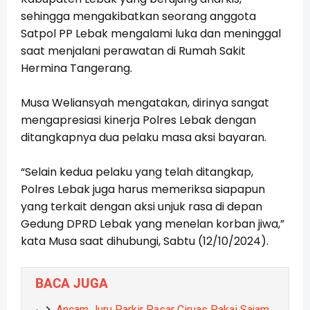
sehingga mengakibatkan seorang anggota
Satpol PP Lebak mengalami luka dan meninggal
saat menjalani perawatan di Rumah Sakit
Hermina Tangerang.
Musa Weliansyah mengatakan, dirinya sangat
mengapresiasi kinerja Polres Lebak dengan
ditangkapnya dua pelaku masa aksi bayaran.
“Selain kedua pelaku yang telah ditangkap,
Polres Lebak juga harus memeriksa siapapun
yang terkait dengan aksi unjuk rasa di depan
Gedung DPRD Lebak yang menelan korban jiwa,”
kata Musa saat dihubungi, Sabtu (12/10/2024).
BACA JUGA
Ancam Juru Parkir Pasar Ciruas Pakai Sajam,