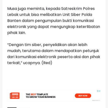
Musa juga meminta, kepada Satreskrim Polres
Lebak untuk bisa melibatkan Unit Siber Polda
Banten dalam pengumpulan bukti komunikasi
elektronik yang dapat mengungkap keterlibatan
pihak lain.
“Dengan tim siber, penyelidikan akan lebih
mudah, terutama dalam mendapatkan petunjuk
dari komunikasi elektronik peserta aksi dan pihak
terkait,” ucapnya. (Red)