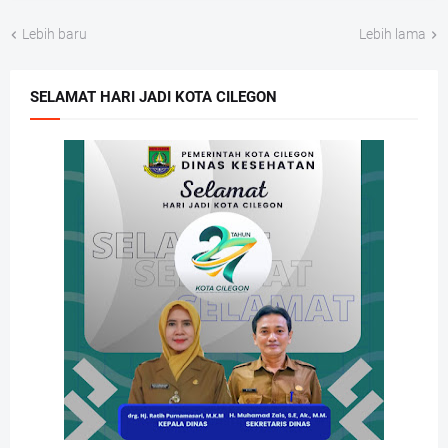
Lebih baru
Lebih lama
SELAMAT HARI JADI KOTA CILEGON