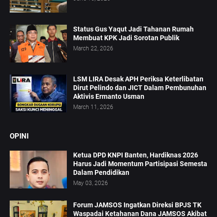
Status Gus Yaqut Jadi Tahanan Rumah
Membuat KPK Jadi Sorotan Publik
March 22, 2026
LSM LIRA Desak APH Periksa Keterlibatan
Dirut Pelindo dan JICT Dalam Pembunuhan
Aktivis Ermanto Usman
March 11, 2026
OPINI
Ketua DPD KNPI Banten, Hardiknas 2026
Harus Jadi Momentum Partisipasi Semesta
Dalam Pendidikan
May 03, 2026
Forum JAMSOS Ingatkan Direksi BPJS TK
Waspadai Ketahanan Dana JAMSOS Akibat