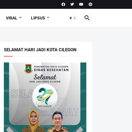
VIRAL
LIPSUS
SELAMAT HARI JADI KOTA CILEGON