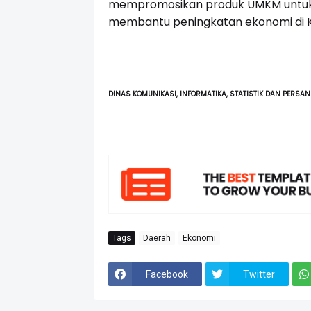
mempromosikan produk UMKM untuk
membantu peningkatan ekonomi di Ko
DINAS KOMUNIKASI, INFORMATIKA, STATISTIK DAN PERSAN
Tags
Daerah
Ekonomi
Facebook
Twitter