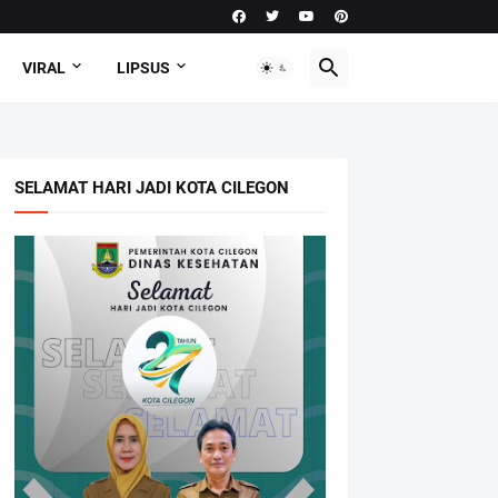
VIRAL
LIPSUS
SELAMAT HARI JADI KOTA CILEGON