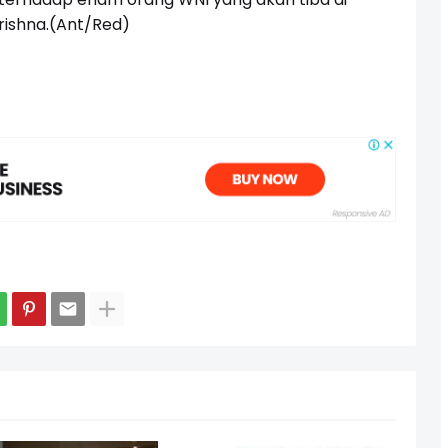
rishna.(Ant/Red)