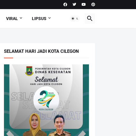
VIRAL
LIPSUS
SELAMAT HARI JADI KOTA CILEGON