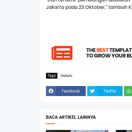
Jakarta pada 23 Oktober," tambah K
Tags
Hukum
Facebook
Twitter
BACA ARTIKEL LAINNYA