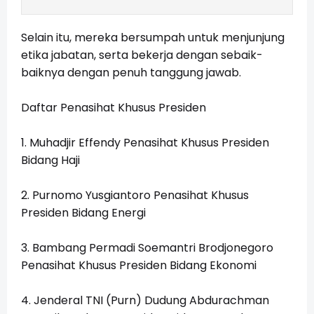
Selain itu, mereka bersumpah untuk menjunjung
etika jabatan, serta bekerja dengan sebaik-
baiknya dengan penuh tanggung jawab.
Daftar Penasihat Khusus Presiden
1. Muhadjir Effendy Penasihat Khusus Presiden
Bidang Haji
2. Purnomo Yusgiantoro Penasihat Khusus
Presiden Bidang Energi
3. Bambang Permadi Soemantri Brodjonegoro
Penasihat Khusus Presiden Bidang Ekonomi
4. Jenderal TNI (Purn) Dudung Abdurachman