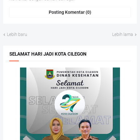
Posting Komentar (0)
Lebih baru
Lebih lama
SELAMAT HARI JADI KOTA CILEGON