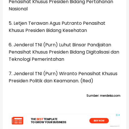
Penasihat Khusus Presiden Bidang Pertahanan
Nasional
5. Letjen Terawan Agus Putranto Penasihat
Khusus Presiden Bidang Kesehatan
6. Jenderal TNI (Purn) Luhut Binsar Pandjaitan
Penasihat Khusus Presiden Bidang Digitalisasi dan
Teknologi Pemerintahan
7. Jenderal TNI (Purn) Wiranto Penasihat Khusus
Presiden Politik dan Keamanan. (Red)
Sumber: merdeka.com