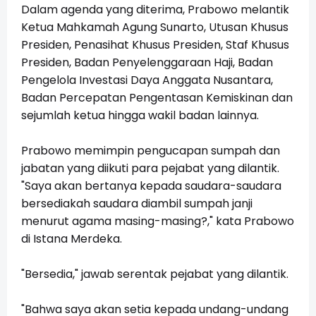
Dalam agenda yang diterima, Prabowo melantik
Ketua Mahkamah Agung Sunarto, Utusan Khusus
Presiden, Penasihat Khusus Presiden, Staf Khusus
Presiden, Badan Penyelenggaraan Haji, Badan
Pengelola Investasi Daya Anggata Nusantara,
Badan Percepatan Pengentasan Kemiskinan dan
sejumlah ketua hingga wakil badan lainnya.
Prabowo memimpin pengucapan sumpah dan
jabatan yang diikuti para pejabat yang dilantik.
"Saya akan bertanya kepada saudara-saudara
bersediakah saudara diambil sumpah janji
menurut agama masing-masing?," kata Prabowo
di Istana Merdeka.
"Bersedia," jawab serentak pejabat yang dilantik.
"Bahwa saya akan setia kepada undang-undang