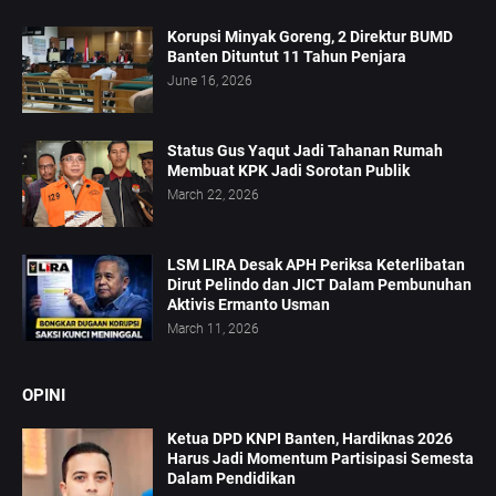
Korupsi Minyak Goreng, 2 Direktur BUMD
Banten Dituntut 11 Tahun Penjara
June 16, 2026
Status Gus Yaqut Jadi Tahanan Rumah
Membuat KPK Jadi Sorotan Publik
March 22, 2026
LSM LIRA Desak APH Periksa Keterlibatan
Dirut Pelindo dan JICT Dalam Pembunuhan
Aktivis Ermanto Usman
March 11, 2026
OPINI
Ketua DPD KNPI Banten, Hardiknas 2026
Harus Jadi Momentum Partisipasi Semesta
Dalam Pendidikan