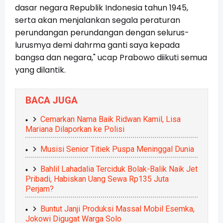
dasar negara Republik Indonesia tahun 1945,
serta akan menjalankan segala peraturan
perundangan perundangan dengan selurus-
lurusmya demi dahrma ganti saya kepada
bangsa dan negara," ucap Prabowo diikuti semua
yang dilantik.
BACA JUGA
Cemarkan Nama Baik Ridwan Kamil, Lisa
Mariana Dilaporkan ke Polisi
Musisi Senior Titiek Puspa Meninggal Dunia
Bahlil Lahadalia Terciduk Bolak-Balik Naik Jet
Pribadi, Habiskan Uang Sewa Rp135 Juta
Perjam?
Buntut Janji Produksi Massal Mobil Esemka,
Jokowi Digugat Warga Solo