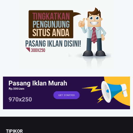
TIPIKOR