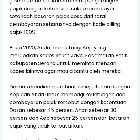
‘jasa membantu’ Kades dalam pengurangan
pajak dengan ketentuan cukup membayar
setengah besaran pajak desa dari total
pembayaran seharusnya dengan kode billing
pajak 100%.
Pada 2020, Andri mendatangi Aep yang
merupakan Kades Seuat Jaya, Kecamatan Petir,
Kabupaten Serang untuk meminta mencari
Kades lainnya agar mau dibantu oleh mereka.
Dasan kemudian membuat kesepakatan dengan
Aep dan Andri untuk membagi keuntungan dari
pembayaran pajak tersebut dengan ketentuan
Dasan sebesar 45 persen, Andri sebesar 30
persen, dan Aep sebesar 25 persen dari besaran
pajak yang tidak terbayarkan.