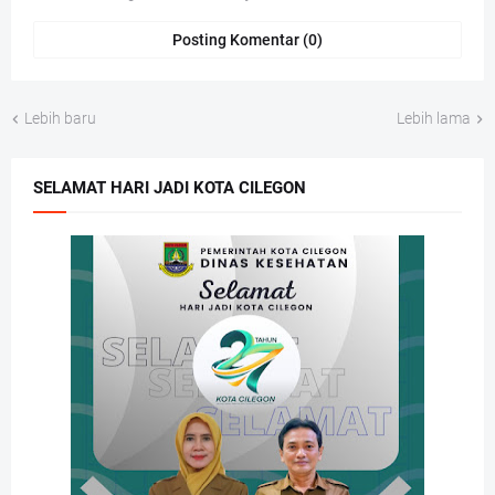
Posting Komentar (0)
Lebih baru
Lebih lama
SELAMAT HARI JADI KOTA CILEGON