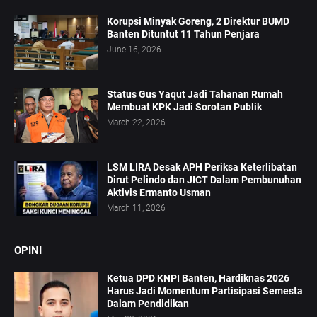
Korupsi Minyak Goreng, 2 Direktur BUMD
Banten Dituntut 11 Tahun Penjara
June 16, 2026
Status Gus Yaqut Jadi Tahanan Rumah
Membuat KPK Jadi Sorotan Publik
March 22, 2026
LSM LIRA Desak APH Periksa Keterlibatan
Dirut Pelindo dan JICT Dalam Pembunuhan
Aktivis Ermanto Usman
March 11, 2026
OPINI
Ketua DPD KNPI Banten, Hardiknas 2026
Harus Jadi Momentum Partisipasi Semesta
Dalam Pendidikan