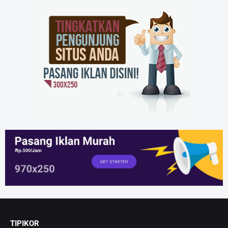
TIPIKOR