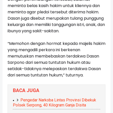
meminta belas kasih hakim untuk kliennya dan
meminta agar pledoi tersebut diterima hakim.
Dasan juga disebut merupakan tulang punggung
keluarga dan memiliki tanggungan istri, anak, dan
ibunya yang sakit-sakitan.
“Memohon dengan hormat kepada majelis hakim
yang mengadili perkara ini berkenan
memutuskan membebaskan terdakwa Dasan
Sarpono dari semua tuntutan hukum atau
setidak-tidaknya melepaskan terdakwa Dasan
dari semua tuntutan hukum,” tuturnya.
BACA JUGA
Pengedar Narkoba Lintas Provinsi Dibekuk
Polsek Serpong, 40 Kilogram Ganja Disita