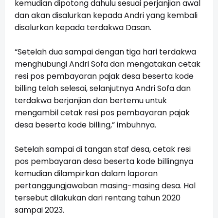
kemudian dipotong dahulu sesuai perjanjian awal
dan akan disalurkan kepada Andri yang kembali
disalurkan kepada terdakwa Dasan.
“Setelah dua sampai dengan tiga hari terdakwa
menghubungi Andri Sofa dan mengatakan cetak
resi pos pembayaran pajak desa beserta kode
billing telah selesai, selanjutnya Andri Sofa dan
terdakwa berjanjian dan bertemu untuk
mengambil cetak resi pos pembayaran pajak
desa beserta kode billing,” imbuhnya.
Setelah sampai di tangan staf desa, cetak resi
pos pembayaran desa beserta kode billingnya
kemudian dilampirkan dalam laporan
pertanggungjawaban masing-masing desa. Hal
tersebut dilakukan dari rentang tahun 2020
sampai 2023.