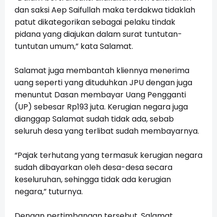
dan saksi Aep Saifullah maka terdakwa tidaklah
patut dikategorikan sebagai pelaku tindak
pidana yang diajukan dalam surat tuntutan-
tuntutan umum,” kata Salamat.
Salamat juga membantah kliennya menerima
uang seperti yang dituduhkan JPU dengan juga
menuntut Dasan membayar Uang Pengganti
(UP) sebesar Rp193 juta. Kerugian negara juga
dianggap Salamat sudah tidak ada, sebab
seluruh desa yang terlibat sudah membayarnya.
“Pajak terhutang yang termasuk kerugian negara
sudah dibayarkan oleh desa-desa secara
keseluruhan, sehingga tidak ada kerugian
negara,” tuturnya.
Dengan pertimbangan tersebut, Salamat