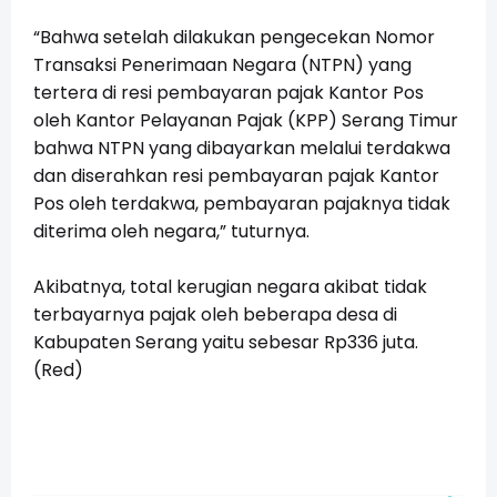
“Bahwa setelah dilakukan pengecekan Nomor
Transaksi Penerimaan Negara (NTPN) yang
tertera di resi pembayaran pajak Kantor Pos
oleh Kantor Pelayanan Pajak (KPP) Serang Timur
bahwa NTPN yang dibayarkan melalui terdakwa
dan diserahkan resi pembayaran pajak Kantor
Pos oleh terdakwa, pembayaran pajaknya tidak
diterima oleh negara,” tuturnya.
Akibatnya, total kerugian negara akibat tidak
terbayarnya pajak oleh beberapa desa di
Kabupaten Serang yaitu sebesar Rp336 juta.
(Red)