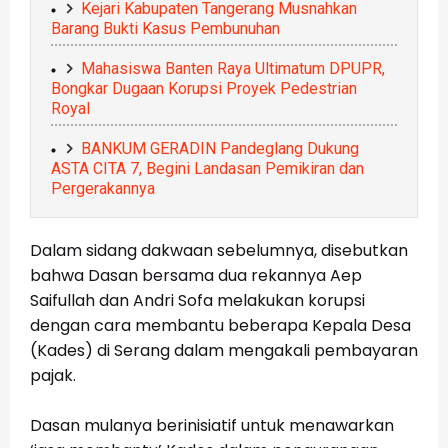
Kejari Kabupaten Tangerang Musnahkan
Barang Bukti Kasus Pembunuhan
Mahasiswa Banten Raya Ultimatum DPUPR,
Bongkar Dugaan Korupsi Proyek Pedestrian
Royal
BANKUM GERADIN Pandeglang Dukung
ASTA CITA 7, Begini Landasan Pemikiran dan
Pergerakannya
Dalam sidang dakwaan sebelumnya, disebutkan
bahwa Dasan bersama dua rekannya Aep
Saifullah dan Andri Sofa melakukan korupsi
dengan cara membantu beberapa Kepala Desa
(Kades) di Serang dalam mengakali pembayaran
pajak.
Dasan mulanya berinisiatif untuk menawarkan