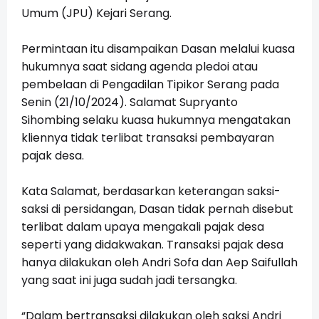
Umum (JPU) Kejari Serang.
Permintaan itu disampaikan Dasan melalui kuasa
hukumnya saat sidang agenda pledoi atau
pembelaan di Pengadilan Tipikor Serang pada
Senin (21/10/2024). Salamat Supryanto
Sihombing selaku kuasa hukumnya mengatakan
kliennya tidak terlibat transaksi pembayaran
pajak desa.
Kata Salamat, berdasarkan keterangan saksi-
saksi di persidangan, Dasan tidak pernah disebut
terlibat dalam upaya mengakali pajak desa
seperti yang didakwakan. Transaksi pajak desa
hanya dilakukan oleh Andri Sofa dan Aep Saifullah
yang saat ini juga sudah jadi tersangka.
“Dalam bertransaksi dilakukan oleh saksi Andri